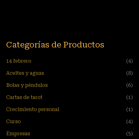
Categorías de Productos
14 febrero
(4)
Aceites y aguas
(8)
Bolas y péndulos
(6)
Cartas de tarot
(1)
Crecimiento personal
(1)
Curso
(4)
Empresas
(5)