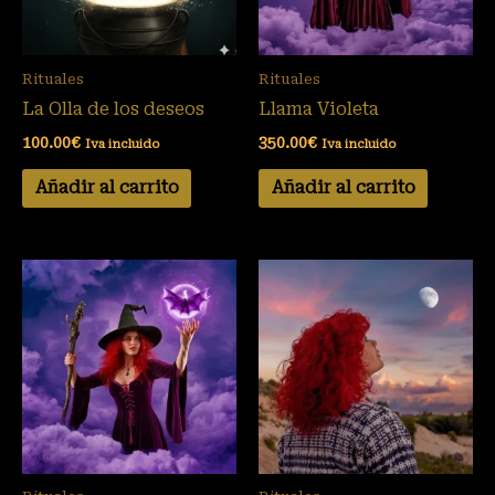
Rituales
Rituales
La Olla de los deseos
Llama Violeta
100.00
€
350.00
€
Iva incluido
Iva incluido
Añadir al carrito
Añadir al carrito