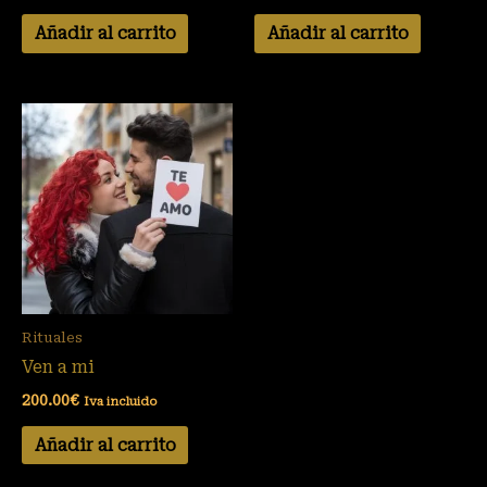
Añadir al carrito
Añadir al carrito
Rituales
Ven a mi
200.00
€
Iva incluido
Añadir al carrito