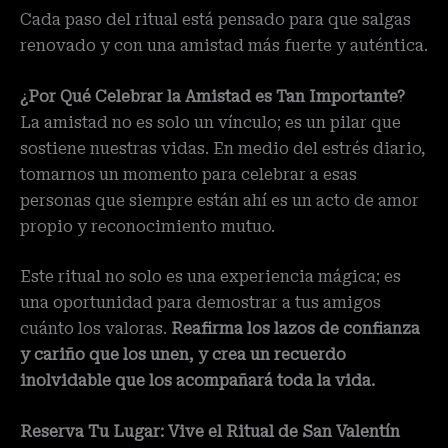
Cada paso del ritual está pensado para que salgas
renovado y con una amistad más fuerte y auténtica.
¿Por Qué Celebrar la Amistad es Tan Importante?
La amistad no es solo un vínculo; es un pilar que
sostiene nuestras vidas. En medio del estrés diario,
tomarnos un momento para celebrar a esas
personas que siempre están ahí es un acto de amor
propio y reconocimiento mutuo.
Este ritual no solo es una experiencia mágica; es
una oportunidad para demostrar a tus amigos
cuánto los valoras.
Reafirma los lazos de confianza
y cariño que los unen, y crea un recuerdo
inolvidable que los acompañará toda la vida.
Reserva Tu Lugar: Vive el Ritual de San Valentín