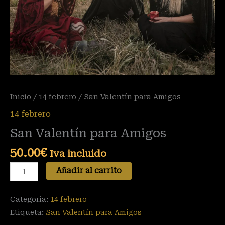
Inicio
/
14 febrero
/ San Valentín para Amigos
14 febrero
San Valentín para Amigos
50.00
€
Iva incluido
Añadir al carrito
Categoría:
14 febrero
Etiqueta:
San Valentín para Amigos