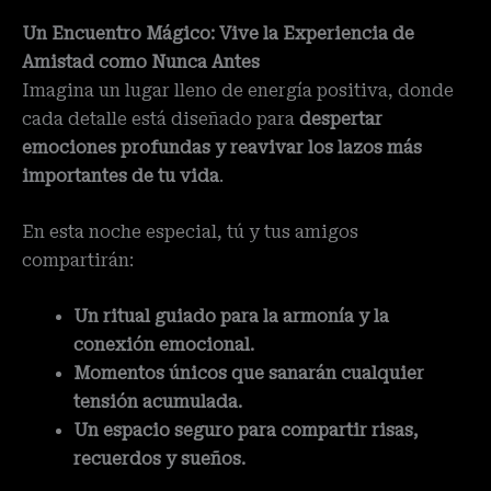
Un Encuentro Mágico: Vive la Experiencia de
Amistad como Nunca Antes
Imagina un lugar lleno de energía positiva, donde
cada detalle está diseñado para
despertar
emociones profundas y reavivar los lazos más
importantes de tu vida
.
En esta noche especial, tú y tus amigos
compartirán:
Un ritual guiado para la armonía y la
conexión emocional.
Momentos únicos que sanarán cualquier
tensión acumulada.
Un espacio seguro para compartir risas,
recuerdos y sueños.