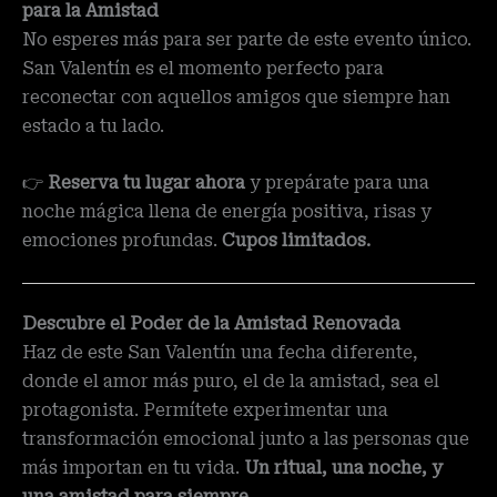
para la Amistad
No esperes más para ser parte de este evento único.
San Valentín es el momento perfecto para
reconectar con aquellos amigos que siempre han
estado a tu lado.
👉
Reserva tu lugar ahora
y prepárate para una
noche mágica llena de energía positiva, risas y
emociones profundas.
Cupos limitados.
Descubre el Poder de la Amistad Renovada
Haz de este San Valentín una fecha diferente,
donde el amor más puro, el de la amistad, sea el
protagonista. Permítete experimentar una
transformación emocional junto a las personas que
más importan en tu vida.
Un ritual, una noche, y