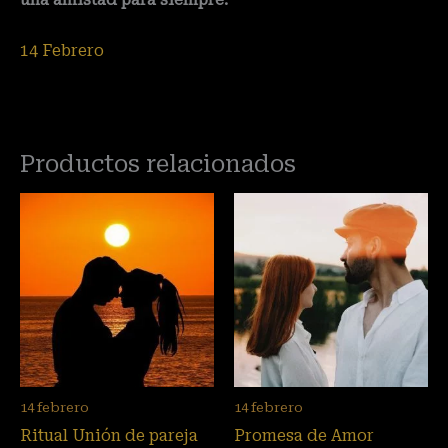
una amistad para siempre.
14 Febrero
Productos relacionados
14 febrero
14 febrero
Ritual Unión de pareja
Promesa de Amor