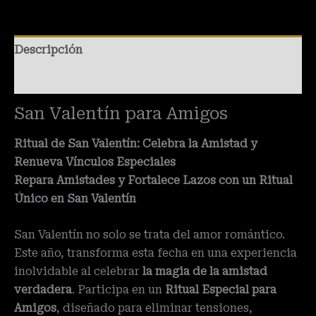
Descripción
Valoraciones (0)
San Valentín para Amigos
Ritual de San Valentín: Celebra la Amistad y
Renueva Vínculos Especiales
Repara Amistades y Fortalece Lazos con un Ritual
Único en San Valentín
San Valentín no solo se trata del amor romántico.
Este año, transforma esta fecha en una experiencia
inolvidable al celebrar
la magia de la amistad
verdadera
. Participa en un
Ritual Especial para
Amigos
, diseñado para eliminar tensiones,