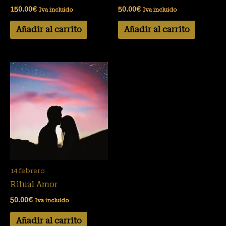
150.00
€
50.00
€
Iva incluido
Iva incluido
Añadir al carrito
Añadir al carrito
14 febrero
Ritual Amor
50.00
€
Iva incluido
Añadir al carrito