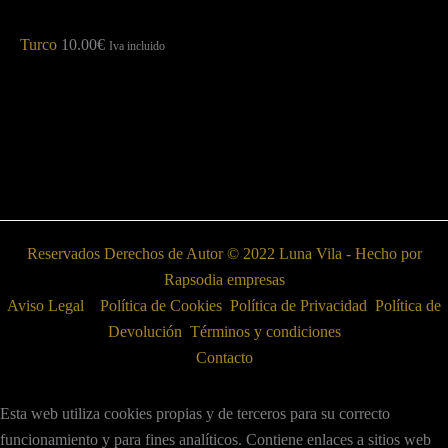
Turco
10.00
€
Iva incluido
Reservados Derechos de Autor © 2022 Luna Vila - Hecho por
Rapsodia empresas
Aviso Legal
Política de Cookies
Política de Privacidad
Política de
Devolución
Términos y condiciones
Contacto
Esta web utiliza cookies propias y de terceros para su correcto
funcionamiento y para fines analíticos. Contiene enlaces a sitios web