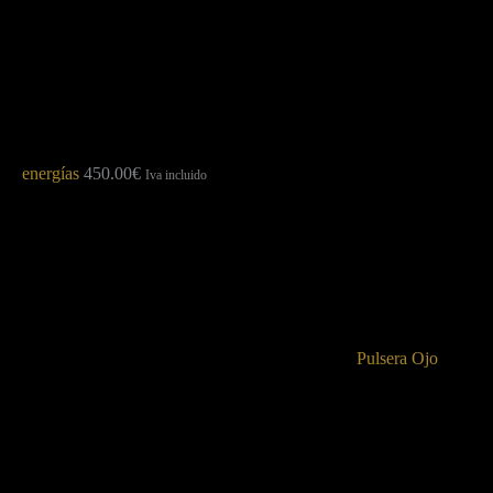
energías
450.00
€
Iva incluido
Pulsera Ojo