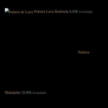
Pulsera Lava Redonda
8.00
€
Iva incluido
Pulsera
Malaquita
10.00
€
Iva incluido