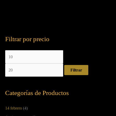
Filtrar por precio
Filtrar
Categorías de Productos
14 febrero
(4)