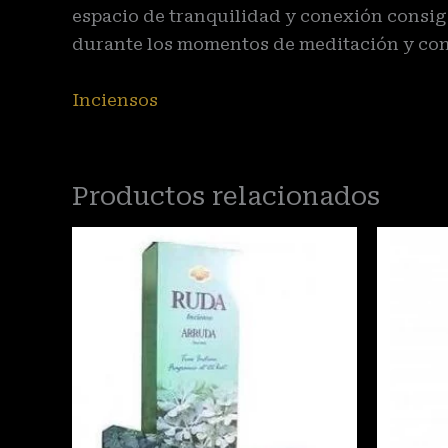
espacio de tranquilidad y conexión consig
durante los momentos de meditación y con
Inciensos
Productos relacionados