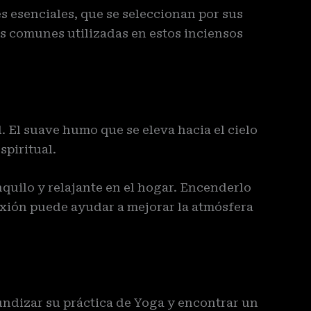
s esenciales, que se seleccionan por sus
ás comunes utilizadas en estos inciensos
l. El suave humo que se eleva hacia el cielo
spiritual.
nquilo y relajante en el hogar. Encenderlo
exión puede ayudar a mejorar la atmósfera
ndizar su práctica de Yoga y encontrar un