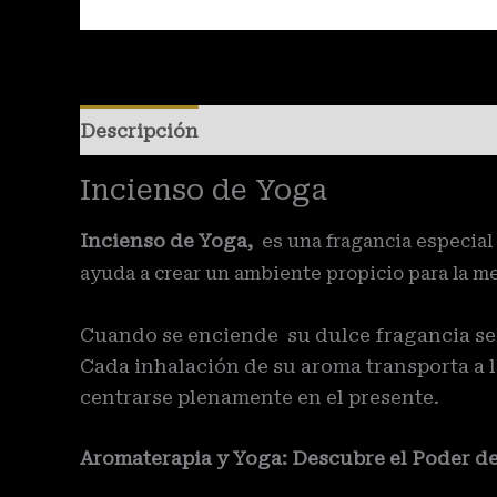
Descripción
Valoraciones (0)
Incienso de Yoga
Incienso de Yoga,
es una fragancia especial 
ayuda a crear un ambiente propicio para la me
Cuando se enciende su dulce fragancia se 
Cada inhalación de su aroma transporta a lo
centrarse plenamente en el presente.
Aromaterapia y Yoga: Descubre el Poder de