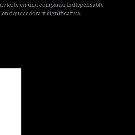
onvierte en una compañía indispensable
enriquecedora y significativa.