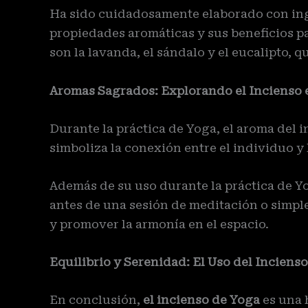
Ha sido cuidadosamente elaborado con ingr
propiedades aromáticas y sus beneficios pa
son la lavanda, el sándalo y el eucalipto, 
Aromas Sagrados: Explorando el Incienso e
Durante la práctica de Yoga, el aroma del i
simboliza la conexión entre el individuo y l
Además de su uso durante la práctica de Yo
antes de una sesión de meditación o simpl
y promover la armonía en el espacio.
Equilibrio y Serenidad: El Uso del Incienso 
En conclusión,
el incienso de Yoga
es una 