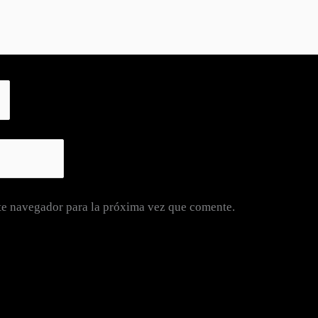
te navegador para la próxima vez que comente.