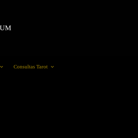
IUM
Consultas Tarot