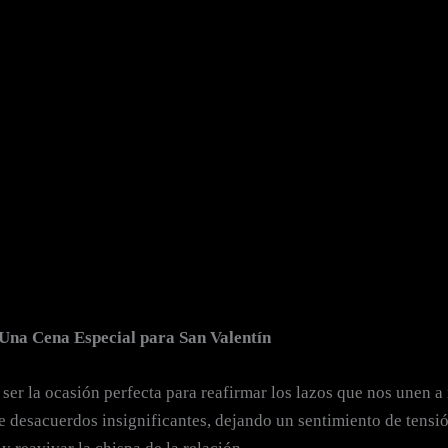
Una Cena Especial para San Valentín
 ser la ocasión perfecta para reafirmar los lazos que nos unen a
desacuerdos insignificantes, dejando un sentimiento de tensión e