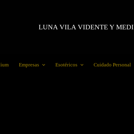
LUNA VILA VIDENTE Y MED
dium
Empresas
Esotéricos
Cuidado Personal