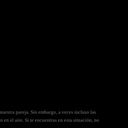
 nuestra pareja. Sin embargo, a veces incluso las
n el aire. Si te encuentras en esta situación, no