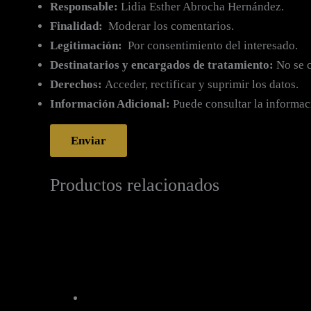
Responsable:
Lidia Esther Abrocha Hernández.
Finalidad:
Moderar los comentarios.
Legitimación:
Por consentimiento del interesado.
Destinatarios y encargados de tratamiento:
No se c
Derechos:
Acceder, rectificar y suprimir los datos.
Información Adicional:
Puede consultar la informac
Productos relacionados