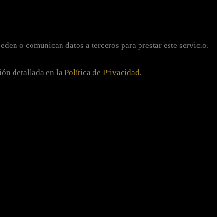
eden o comunican datos a terceros para prestar este servicio.
ión detallada en la
Política de Privacidad
.