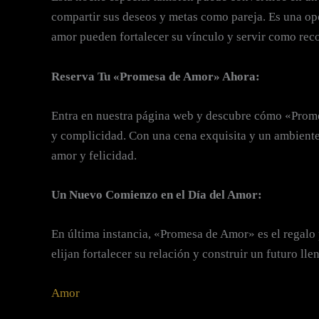
compartir sus deseos y metas como pareja. Es una op
amor pueden fortalecer su vínculo y servir como rec
Reserva Tu «Promesa de Amor» Ahora:
Entra en nuestra página web y descubre cómo «Promes
y complicidad. Con una cena exquisita y un ambiente d
amor y felicidad.
Un Nuevo Comienzo en el Día del Amor:
En última instancia, «Promesa de Amor» es el regalo pe
elijan fortalecer su relación y construir un futuro 
Amor