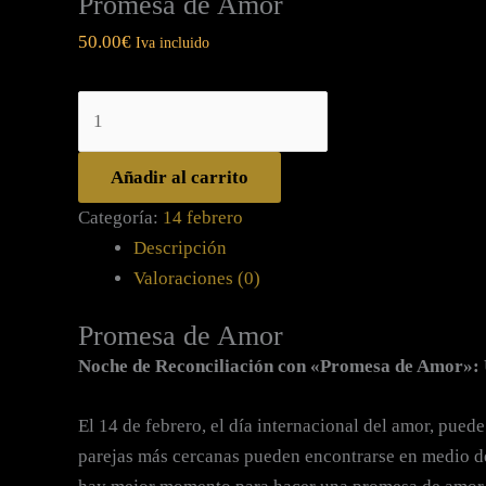
Promesa de Amor
50.00
€
Iva incluido
Añadir al carrito
Categoría:
14 febrero
Descripción
Valoraciones (0)
Promesa de Amor
Noche de Reconciliación con «Promesa de Amor»: 
El 14 de febrero, el día internacional del amor, puede
parejas más cercanas pueden encontrarse en medio de 