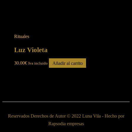
Rituales
Luz Violeta
30.00
€
Añadir al carrito
Iva incluido
Reservados Derechos de Autor © 2022 Luna Vila - Hecho por
Rapsodia empresas