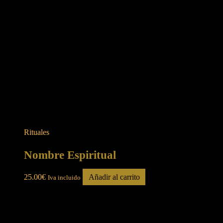
Rituales
Nombre Espiritual
25.00
€
Añadir al carrito
Iva incluido