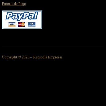
Formas de Pago
Copyright © 2025 – Rapsodia Empresas