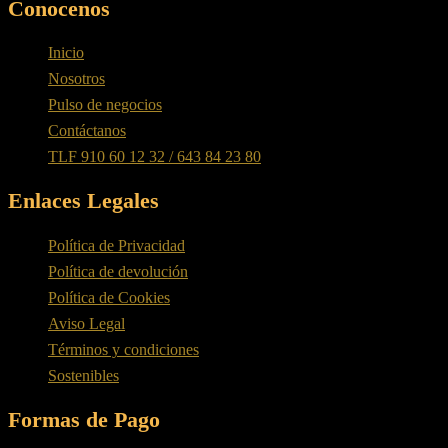
Conocenos
Inicio
Nosotros
Pulso de negocios
Contáctanos
TLF 910 60 12 32 / 643 84 23 80
Enlaces Legales
Política de Privacidad
Política de devolución
Política de Cookies
Aviso Legal
Términos y condiciones
Sostenibles
Formas de Pago