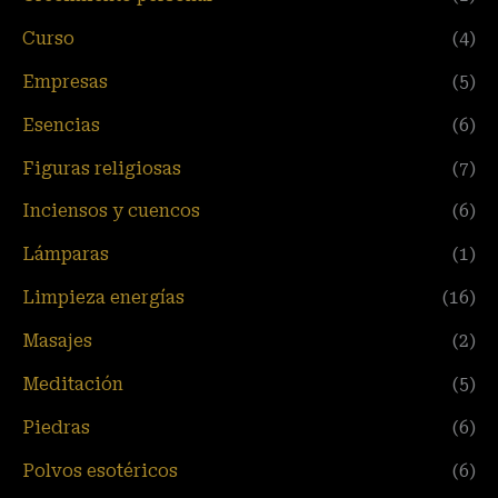
Curso
(4)
Empresas
(5)
Esencias
(6)
Figuras religiosas
(7)
Inciensos y cuencos
(6)
Lámparas
(1)
Limpieza energías
(16)
Masajes
(2)
Meditación
(5)
Piedras
(6)
Polvos esotéricos
(6)