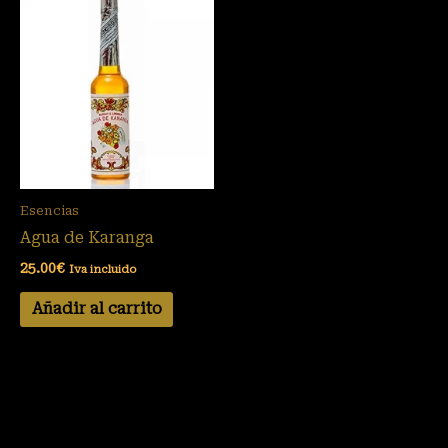
Esencias
Agua de Karanga
25.00
€
Iva incluido
Añadir al carrito