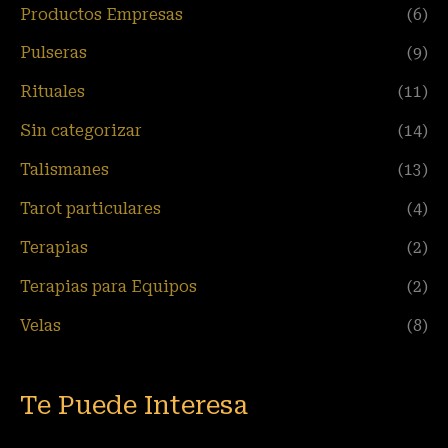
Productos Empresas
(6)
Pulseras
(9)
Rituales
(11)
Sin categorizar
(14)
Talismanes
(13)
Tarot particulares
(4)
Terapias
(2)
Terapias para Equipos
(2)
Velas
(8)
Te Puede Interesa