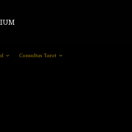
DIUM
al
Consultas Tarot