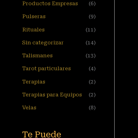
Productos Empresas
(6)
Pulseras
(9)
Rituales
(11)
Sin categorizar
(14)
Talismanes
(13)
Tarot particulares
(4)
Terapias
(2)
Terapias para Equipos
(2)
Velas
(8)
Te Puede