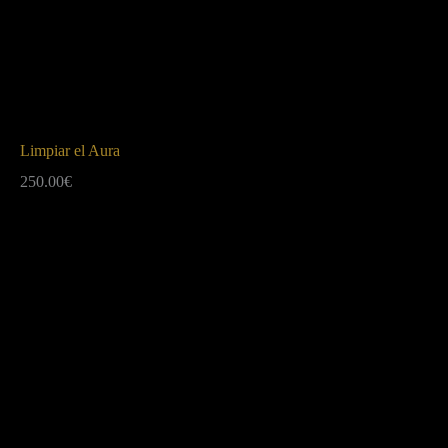
Limpiar el Aura
250.00
€