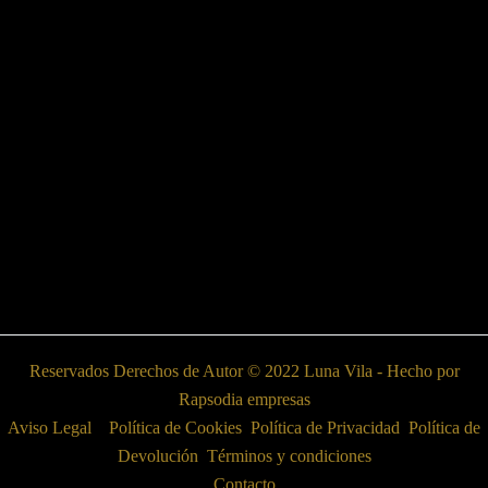
Reservados Derechos de Autor © 2022 Luna Vila - Hecho por
Rapsodia empresas
Aviso Legal
Política de Cookies
Política de Privacidad
Política de
Devolución
Términos y condiciones
Contacto