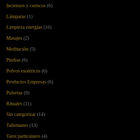
Inciensos y cuencos
(6)
Lámparas
(1)
Limpieza energías
(16)
Masajes
(2)
Meditación
(5)
Piedras
(6)
Polvos esotéricos
(6)
Productos Empresas
(6)
Pulseras
(9)
Rituales
(11)
Sin categorizar
(14)
Talismanes
(13)
Tarot particulares
(4)