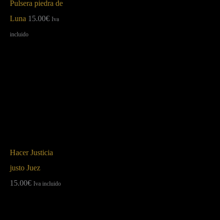
Pulsera piedra de
Luna
15.00
€
Iva
incluido
Hacer Justicia
justo Juez
15.00
€
Iva incluido