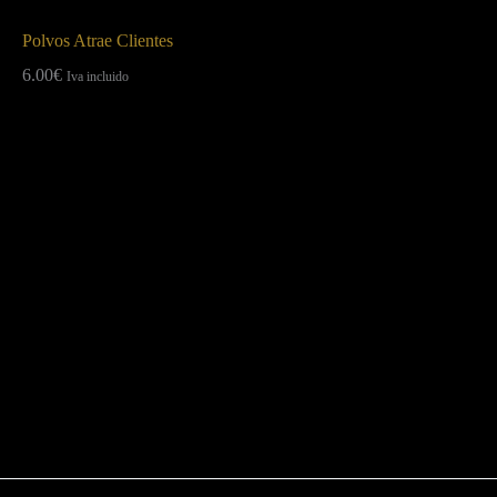
Polvos Atrae Clientes
6.00
€
Iva incluido