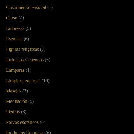
Crecimiento personal
(1)
Curso
(4)
Empresas
(5)
Esencias
(6)
Figuras religiosas
(7)
Inciensos y cuencos
(6)
Lámparas
(1)
Limpieza energías
(16)
Masajes
(2)
Meditación
(5)
Piedras
(6)
Polvos esotéricos
(6)
Productos Empresas
(6)