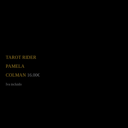
TAROT RIDER
PAMELA
COLMAN
16.00
€
Iva incluido