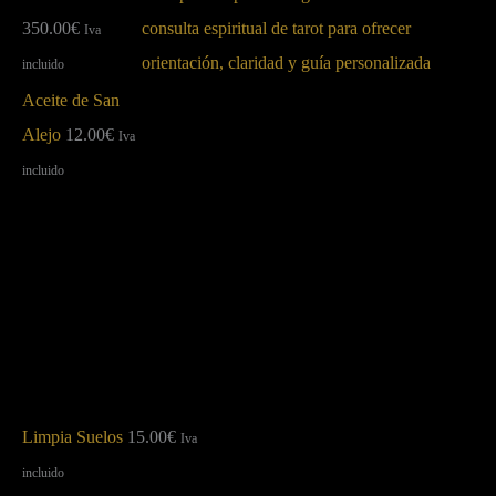
350.00
€
Iva
incluido
Aceite de San
Alejo
12.00
€
Iva
incluido
Limpia Suelos
15.00
€
Iva
incluido