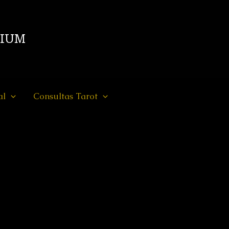
DIUM
al
Consultas Tarot