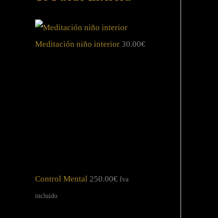
Meditación niño interior
30.00
€
Control Mental
250.00
€
Iva
incluido