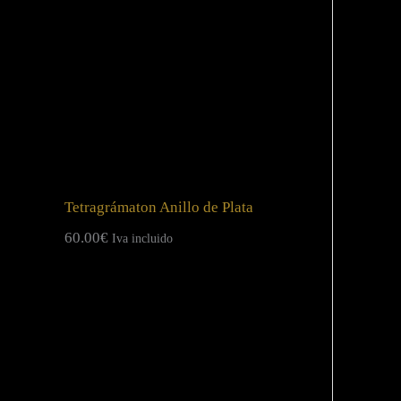
Tetragrámaton Anillo de Plata
60.00
€
Iva incluido