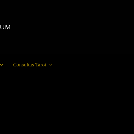
IUM
Consultas Tarot