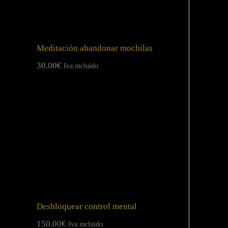
Meditación abandonar mochilas
30.00
€
Iva incluido
Desbloquear control mental
150.00
€
Iva incluido