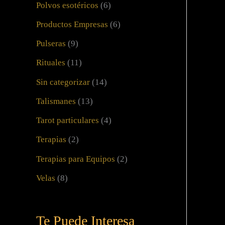
Polvos esotéricos
(6)
Productos Empresas
(6)
Pulseras
(9)
Rituales
(11)
Sin categorizar
(14)
Talismanes
(13)
Tarot particulares
(4)
Terapias
(2)
Terapias para Equipos
(2)
Velas
(8)
Te Puede Interesa