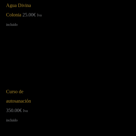
Agua Divina
Colonia
25.00
€
Iva
incluido
Curso de
autosanación
350.00
€
Iva
incluido