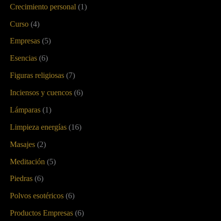
Crecimiento personal
(1)
Curso
(4)
Empresas
(5)
Esencias
(6)
Figuras religiosas
(7)
Inciensos y cuencos
(6)
Lámparas
(1)
Limpieza energías
(16)
Masajes
(2)
Meditación
(5)
Piedras
(6)
Polvos esotéricos
(6)
Productos Empresas
(6)