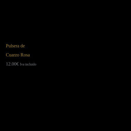
Pulsera de
Cuarzo Rosa
12.00
€
Iva incluido