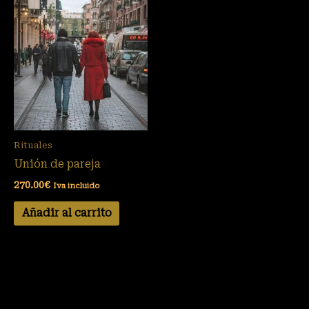
Rituales
Unión de pareja
270.00
€
Iva incluido
Añadir al carrito