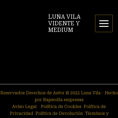
Ir
al
LUNA VILA
contenido
VIDENTE Y
MEDIUM
Reservados Derechos de Autor © 2022 Luna Vila - Hecho
por Rapsodia empresas
Aviso Legal
Política de Cookies
Política de
Privacidad
Política de Devolución
Términos y