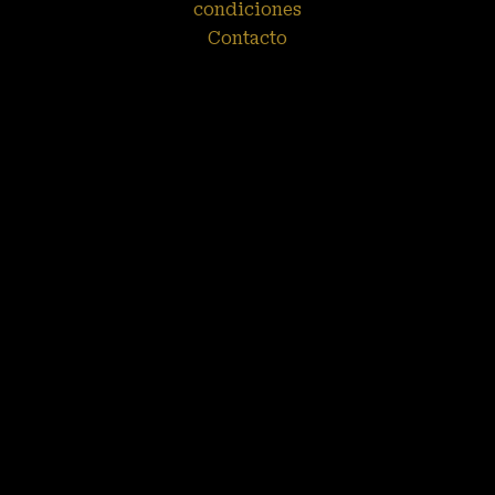
condiciones
Contacto