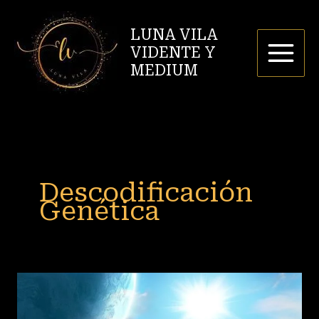
Ir
al
LUNA VILA
contenido
VIDENTE Y
MEDIUM
Descodificación
Genética
Descodificación
Genética