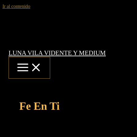
Ir al contenido
LUNA VILA VIDENTE Y MEDIUM
Fe En Ti