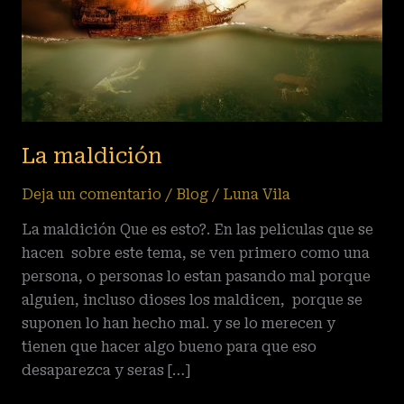
La maldición
Deja un comentario
/
Blog
/
Luna Vila
La maldición Que es esto?. En las peliculas que se
hacen sobre este tema, se ven primero como una
persona, o personas lo estan pasando mal porque
alguien, incluso dioses los maldicen, porque se
suponen lo han hecho mal. y se lo merecen y
tienen que hacer algo bueno para que eso
desaparezca y seras […]