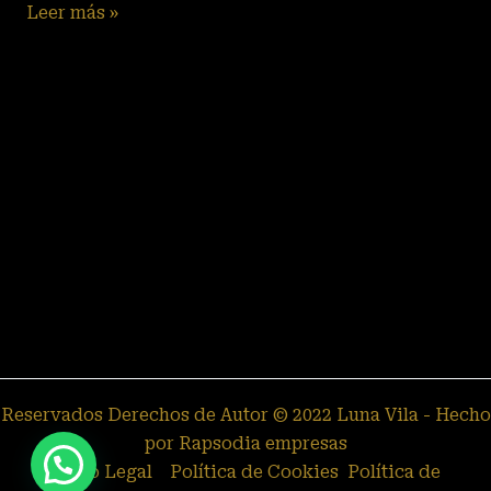
Leer más »
Reservados Derechos de Autor © 2022 Luna Vila - Hecho
por Rapsodia empresas
Aviso Legal
Política de Cookies
Política de