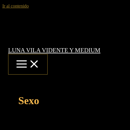
Ir al contenido
LUNA VILA VIDENTE Y MEDIUM
Sexo