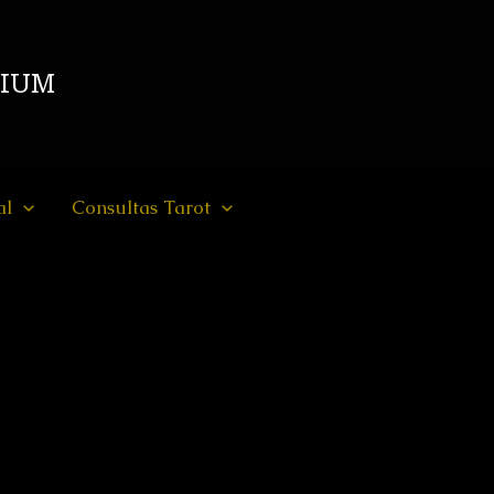
DIUM
al
Consultas Tarot