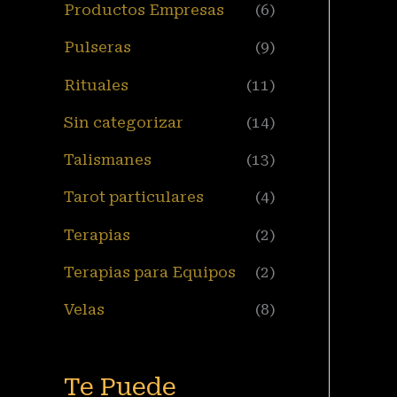
Productos Empresas
(6)
Pulseras
(9)
Rituales
(11)
Sin categorizar
(14)
Talismanes
(13)
Tarot particulares
(4)
Terapias
(2)
Terapias para Equipos
(2)
Velas
(8)
Te Puede