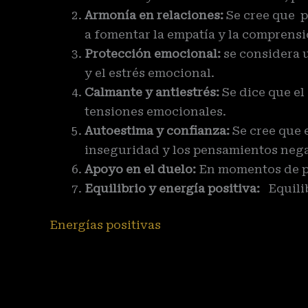
Armonía en relaciones:
Se cree que p
a fomentar la empatía y la comprens
Protección emocional:
se considera 
y el estrés emocional.
Calmante y antiestrés:
Se dice que el
tensiones emocionales.
Autoestima y confianza:
Se cree que 
inseguridad y los pensamientos nega
Apoyo en el duelo:
En momentos de pé
Equilibrio y energía positiva:
Equilib
Energías positivas