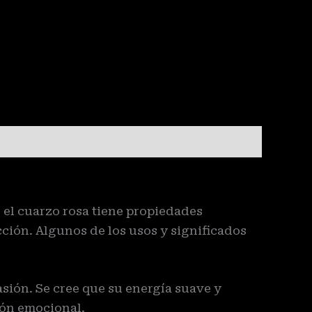
e el cuarzo rosa tiene propiedades
ción. Algunos de los usos y significados
sión. Se cree que su energía suave y
ión emocional.