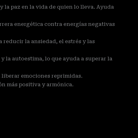
 la paz en la vida de quien lo lleva. Ayuda
rera energética contra energías negativas
reducir la ansiedad, el estrés y las
 la autoestima, lo que ayuda a superar la
liberar emociones reprimidas.
ón más positiva y armónica.