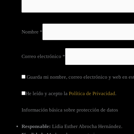
Nombre
*
Correo electrónico
*
Guarda mi nombre, correo electrónico y web en es
He leído y acepto la
Política de Privacidad
.
Información básica sobre protección de datos
Responsable:
Lidia Esther Abrocha Hernández.