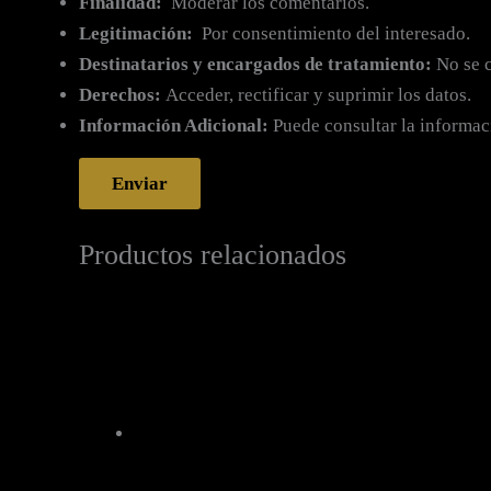
Finalidad:
Moderar los comentarios.
Legitimación:
Por consentimiento del interesado.
Destinatarios y encargados de tratamiento:
No se c
Derechos:
Acceder, rectificar y suprimir los datos.
Información Adicional:
Puede consultar la informac
Productos relacionados