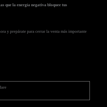
as que la energía negativa bloquee tus
ra y prepárate para cerrar la venta más importante
dare