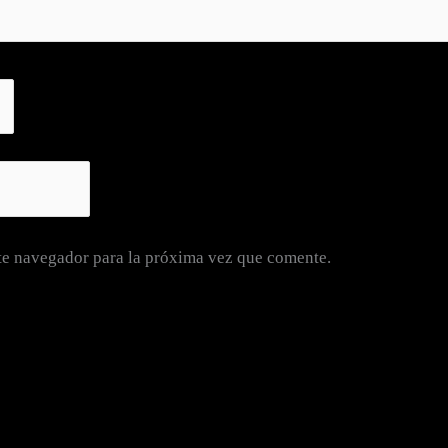
te navegador para la próxima vez que comente.