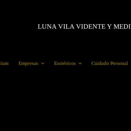
LUNA VILA VIDENTE Y MED
dium
Empresas
Esotéricos
Cuidado Personal