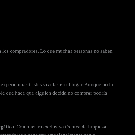
 a los compradores. Lo que muchas personas no saben
 experiencias tristes vividas en el lugar. Aunque no lo
ble que hace que alguien decida no comprar podría
gética
. Con nuestra exclusiva técnica de limpieza,