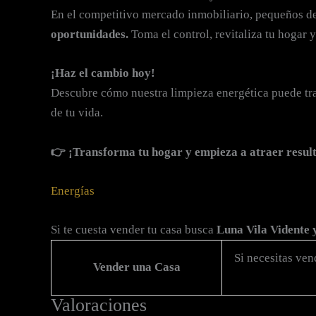
En el competitivo mercado inmobiliario, pequeños de
oportunidades.
Toma el control, revitaliza tu hogar y
¡Haz el cambio hoy!
Descubre cómo nuestra limpieza energética puede tra
de tu vida.
👉 ¡Transforma tu hogar y empieza a atraer resul
Energías
Si te cuesta vender tu casa busca
Luna Vila Vidente
Si necesitas ven
Vender una Casa
Valoraciones