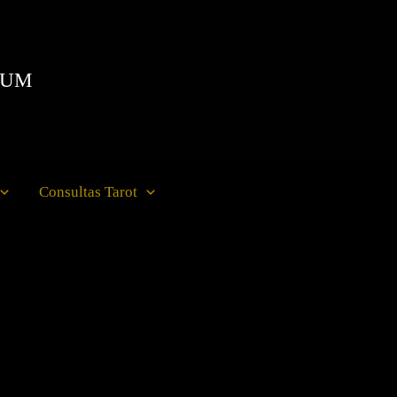
IUM
Consultas Tarot