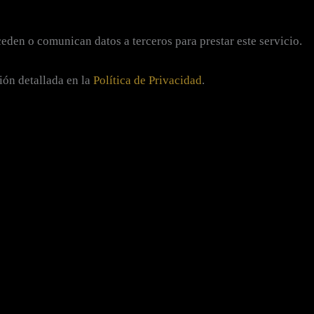
eden o comunican datos a terceros para prestar este servicio.
ión detallada en la
Política de Privacidad
.