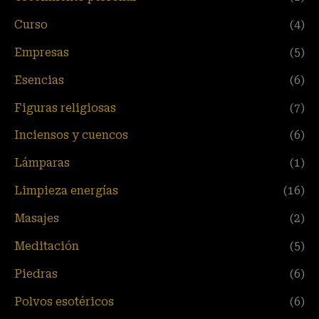
Curso
(4)
Empresas
(5)
Esencias
(6)
Figuras religiosas
(7)
Inciensos y cuencos
(6)
Lámparas
(1)
Limpieza energías
(16)
Masajes
(2)
Meditación
(5)
Piedras
(6)
Polvos esotéricos
(6)