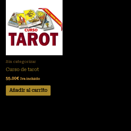
Sin categorizar
Curso de tarot
55.00
€
Iva incluido
Añadir al carrito