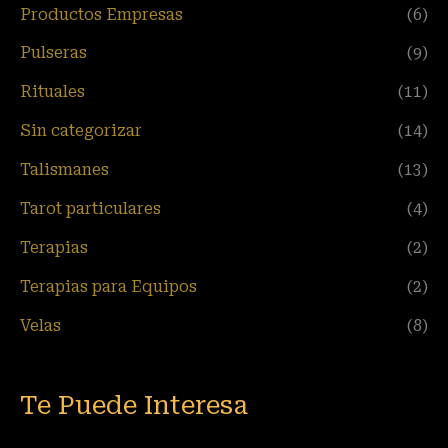
Productos Empresas
(6)
Pulseras
(9)
Rituales
(11)
Sin categorizar
(14)
Talismanes
(13)
Tarot particulares
(4)
Terapias
(2)
Terapias para Equipos
(2)
Velas
(8)
Te Puede Interesa