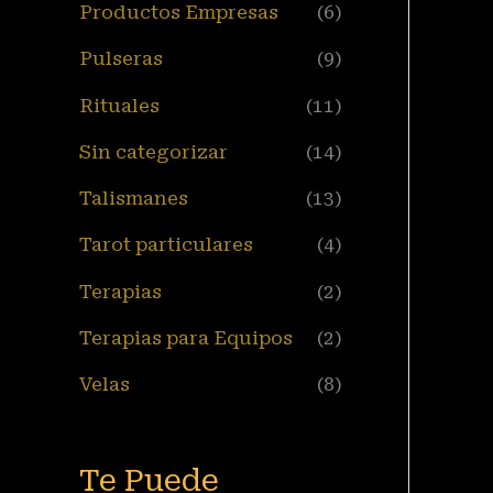
Productos Empresas
(6)
Pulseras
(9)
Rituales
(11)
Sin categorizar
(14)
Talismanes
(13)
Tarot particulares
(4)
Terapias
(2)
Terapias para Equipos
(2)
Velas
(8)
Te Puede