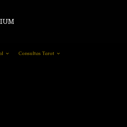
DIUM
al
Consultas Tarot