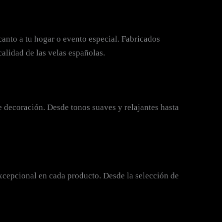
canto a tu hogar o evento especial. Fabricados
alidad de las velas españolas.
 decoración. Desde tonos suaves y relajantes hasta
excepcional en cada producto. Desde la selección de