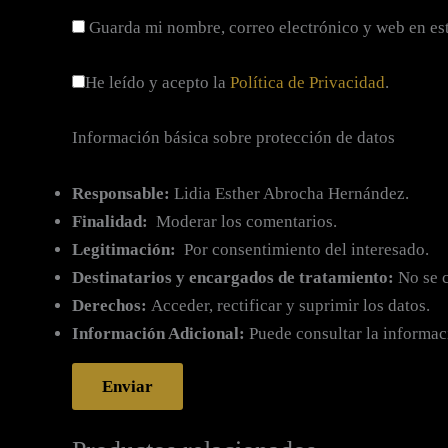
Guarda mi nombre, correo electrónico y web en es
He leído y acepto la
Política de Privacidad
.
Información básica sobre protección de datos
Responsable:
Lidia Esther Abrocha Hernández.
Finalidad:
Moderar los comentarios.
Legitimación:
Por consentimiento del interesado.
Destinatarios y encargados de tratamiento:
No se c
Derechos:
Acceder, rectificar y suprimir los datos.
Información Adicional:
Puede consultar la informac