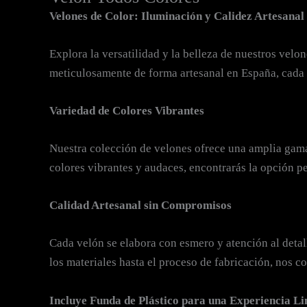
Velones de Color: Iluminación y Calidez Artesanal
Explora la versatilidad y la belleza de nuestros velo
meticulosamente de forma artesanal en España, cada v
Variedad de Colores Vibrantes
Nuestra colección de velones ofrece una amplia gama
colores vibrantes y audaces, encontrarás la opción pe
Calidad Artesanal sin Compromisos
Cada velón se elabora con esmero y atención al detal
los materiales hasta el proceso de fabricación, nos 
Incluye Funda de Plástico para una Experiencia L