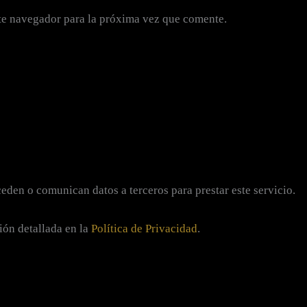
te navegador para la próxima vez que comente.
eden o comunican datos a terceros para prestar este servicio.
ión detallada en la
Política de Privacidad
.