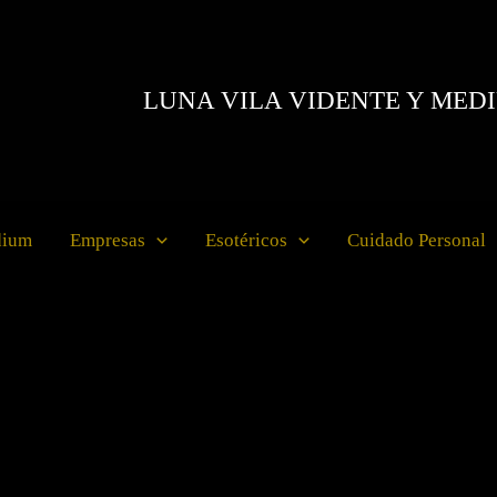
LUNA VILA VIDENTE Y MED
dium
Empresas
Esotéricos
Cuidado Personal