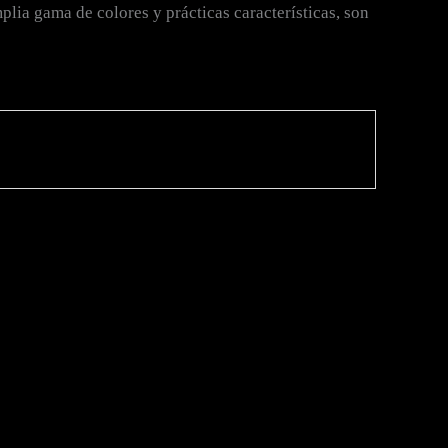
lia gama de colores y prácticas características, son