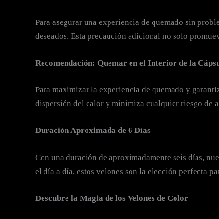
Para asegurar una experiencia de quemado sin proble
deseados. Esta precaución adicional no solo promueve
Recomendación: Quemar en el Interior de la Cáps
Para maximizar la experiencia de quemado y garantiz
dispersión del calor y minimiza cualquier riesgo de a
Duración Aproximada de 6 Días
Con una duración de aproximadamente seis días, nues
el día a día, estos velones son la elección perfecta p
Descubre la Magia de los Velones de Color