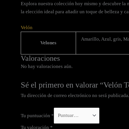
Explora nuestra colección hoy mismo y descubre la ma
la elección ideal para añadir un toque de belleza y ca
Velón
Amarillo, Azul, gris, M
Velones
Valoraciones
No hay valoraciones aún.
Sé el primero en valorar “Velón 
Tu dirección de correo electrónico no será publicada
Tu puntuación
*
Tu valoración
*