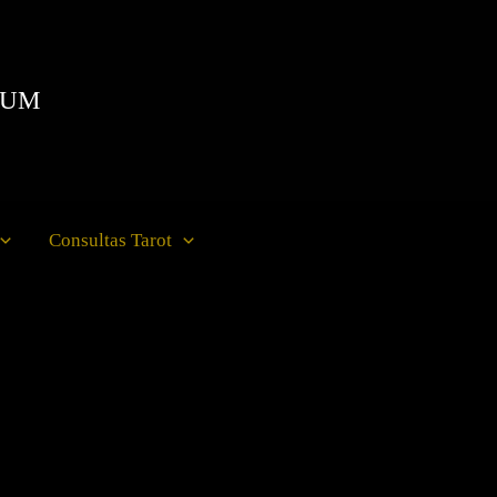
IUM
Consultas Tarot