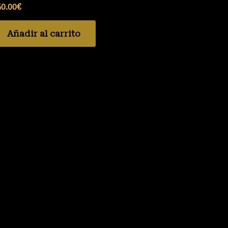
50.00
€
Añadir al carrito