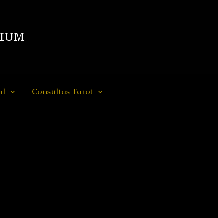
DIUM
al
Consultas Tarot