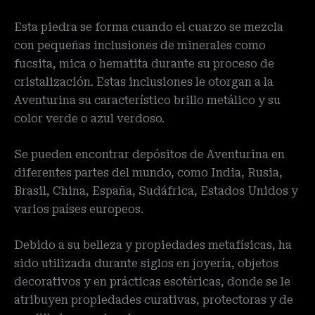
Esta piedra se forma cuando el cuarzo se mezcla
con pequeñas inclusiones de minerales como
fucsita, mica o hematita durante su proceso de
cristalización. Estas inclusiones le otorgan a la
Aventurina su característico brillo metálico y su
color verde o azul verdoso.
Se pueden encontrar depósitos de Aventurina en
diferentes partes del mundo, como India, Rusia,
Brasil, China, España, Sudáfrica, Estados Unidos y
varios países europeos.
Debido a su belleza y propiedades metafísicas, ha
sido utilizada durante siglos en joyería, objetos
decorativos y en prácticas esotéricas, donde se le
atribuyen propiedades curativas, protectoras y de