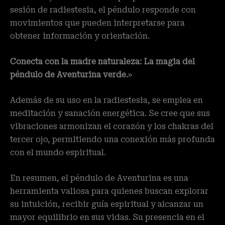
sesión de radiestesia, el péndulo responde con
movimientos que pueden interpretarse para
obtener información y orientación.
Conecta con la madre naturaleza: La magia del
péndulo de Aventurina verde.
»
Además de su uso en la radiestesia, se emplea en
meditación y sanación energética. Se cree que sus
vibraciones armonizan el corazón y los chakras del
tercer ojo, permitiendo una conexión más profunda
con el mundo espiritual.
En resumen, el péndulo de Aventurina es una
herramienta valiosa para quienes buscan explorar
su intuición, recibir guía espiritual y alcanzar un
mayor equilibrio en sus vidas. Su presencia en el