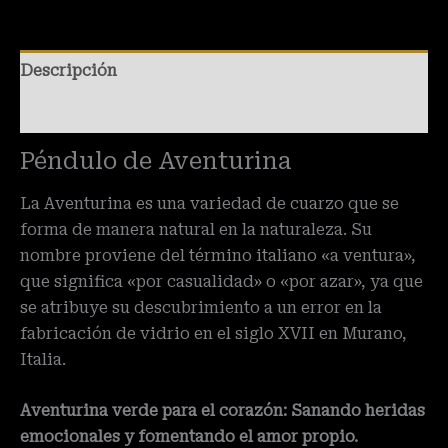
Descripción
Valoraciones (0)
Péndulo de Aventurina
La Aventurina es una variedad de cuarzo que se
forma de manera natural en la naturaleza. Su
nombre proviene del término italiano «a ventura»,
que significa «por casualidad» o «por azar», ya que
se atribuye su descubrimiento a un error en la
fabricación de vidrio en el siglo XVII en Murano,
Italia.
Aventurina verde para el corazón: Sanando heridas
emocionales y fomentando el amor propio.