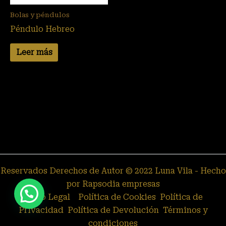
Bolas y péndulos
Péndulo Hebreo
Leer más
Reservados Derechos de Autor © 2022 Luna Vila - Hecho
por Rapsodia empresas
Aviso Legal
Política de Cookies
Política de
Privacidad
Política de Devolución
Términos y
condiciones