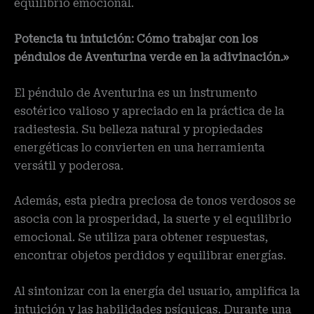
equilibrio emocional.
Potencia tu intuición: Cómo trabajar con los
péndulos de Aventurina verde en la adivinación.»
El péndulo de Aventurina es un instrumento
esotérico valioso y apreciado en la práctica de la
radiestesia. Su belleza natural y propiedades
energéticas lo convierten en una herramienta
versátil y poderosa.
Además, esta piedra preciosa de tonos verdosos se
asocia con la prosperidad, la suerte y el equilibrio
emocional. Se utiliza para obtener respuestas,
encontrar objetos perdidos y equilibrar energías.
Al sintonizar con la energía del usuario, amplifica la
intuición y las habilidades psíquicas. Durante una