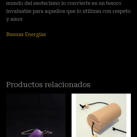
mundo del esoterismo lo convierte en un tesoro
invaluable para aquellos que lo utilizan con respeto
y amor
Buenas Energías
Productos relacionados