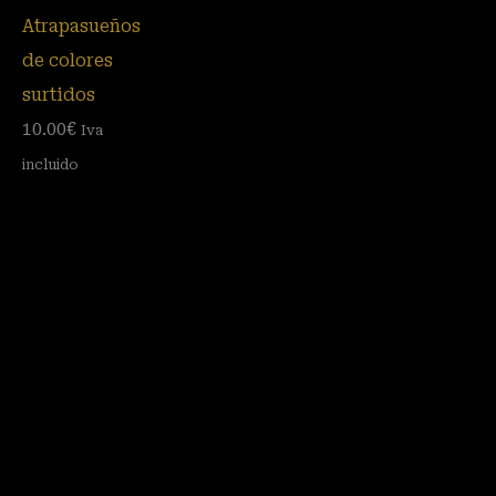
Atrapasueños
de colores
surtidos
10.00
€
Iva
incluido