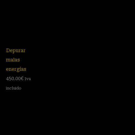
Depurar
malas
energías
450.00
€
Iva
incluido