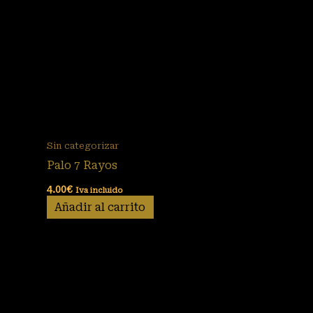
Sin categorizar
Palo 7 Rayos
4.00
€
Iva incluido
Añadir al carrito