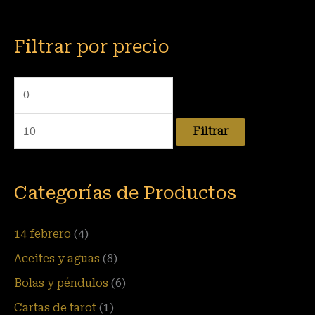
Filtrar por precio
Filtrar
Categorías de Productos
14 febrero
(4)
Aceites y aguas
(8)
Bolas y péndulos
(6)
Cartas de tarot
(1)