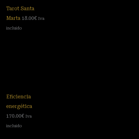
Tarot Santa
Marta
18.00
€
Iva
incluido
Eficiencia
energética
170.00
€
Iva
incluido