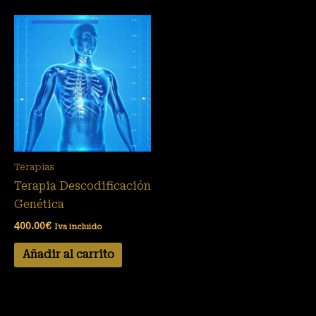
Terapias
Terapia Descodificación
Genética
400.00
€
Iva incluido
Añadir al carrito