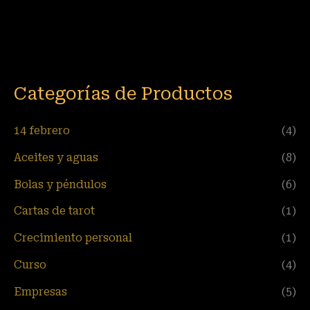
Categorías de Productos
14 febrero
(4)
Aceites y aguas
(8)
Bolas y péndulos
(6)
Cartas de tarot
(1)
Crecimiento personal
(1)
Curso
(4)
Empresas
(5)