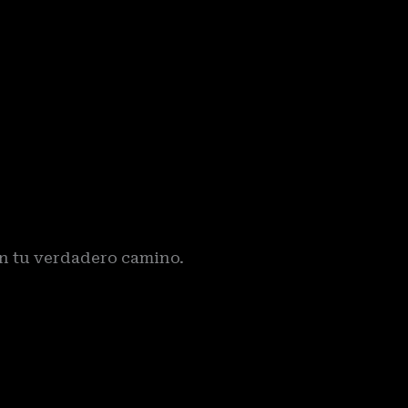
n tu verdadero camino.