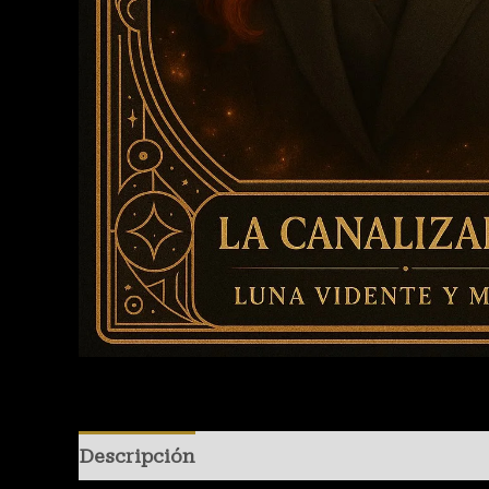
Descripción
Valoraciones (0)