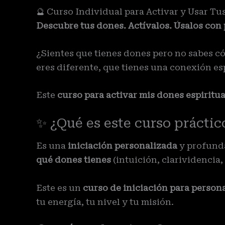
🔮 Curso Individual para Activar y Usar Tu
Descubre tus dones. Actívalos. Úsalos con 
¿Sientes que tienes dones pero no sabes có
eres diferente, que tienes una conexión e
Este
curso para activar mis dones espiritua
✨ ¿Qué es este curso práctic
Es una
iniciación personalizada
y profund
qué dones tienes
(intuición, clarividencia,
Este es un
curso de iniciación para person
tu energía, tu nivel y tu misión.