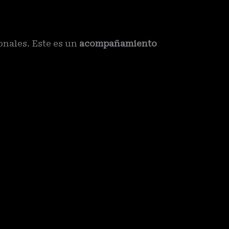
onales. Este es un
acompañamiento