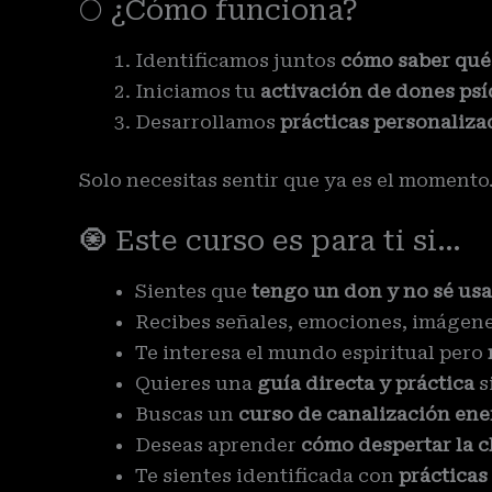
🌕 ¿Cómo funciona?
Identificamos juntos
cómo saber qué
Iniciamos tu
activación de dones psí
Desarrollamos
prácticas personaliza
Solo necesitas sentir que ya es el momento
🧿 Este curso es para ti si…
Sientes que
tengo un don y no sé usa
Recibes señales, emociones, imágene
Te interesa el mundo espiritual pero
Quieres una
guía directa y práctica
s
Buscas un
curso de canalización ene
Deseas aprender
cómo despertar la c
Te sientes identificada con
prácticas