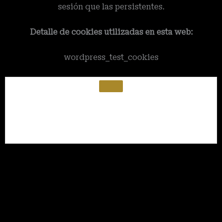
sesión que las persistentes.
Detalle de cookies utilizadas en esta web:
wordpress_test_cookies