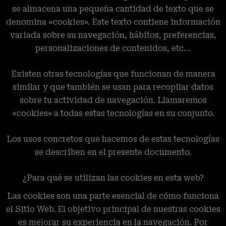
se almacena una pequeña cantidad de texto que se
denomina «cookies». Este texto contiene información
variada sobre su navegación, hábitos, preferencias,
personalizaciones de contenidos, etc…
Existen otras tecnologías que funcionan de manera
similar y que también se usan para recopilar datos
sobre tu actividad de navegación. Llamaremos
«cookies» a todas estas tecnologías en su conjunto.
Los usos concretos que hacemos de estas tecnologías
se describen en el presente documento.
¿Para qué se utilizan las cookies en esta web?
Las cookies son una parte esencial de cómo funciona
el Sitio Web. El objetivo principal de nuestras cookies
es mejorar su experiencia en la navegación. Por