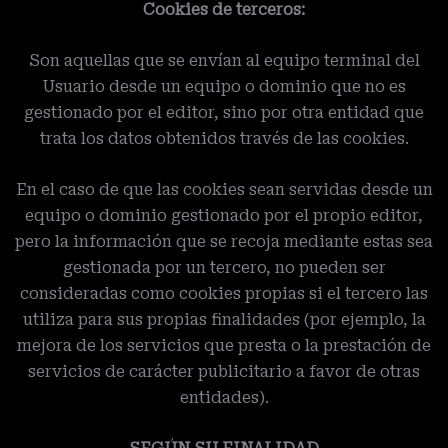
Cookies de terceros:
Son aquellas que se envían al equipo terminal del
Usuario desde un equipo o dominio que no es
gestionado por el editor, sino por otra entidad que
trata los datos obtenidos través de las cookies.
En el caso de que las cookies sean servidas desde un
equipo o dominio gestionado por el propio editor,
pero la información que se recoja mediante estas sea
gestionada por un tercero, no pueden ser
consideradas como cookies propias si el tercero las
utiliza para sus propias finalidades (por ejemplo, la
mejora de los servicios que presta o la prestación de
servicios de carácter publicitario a favor de otras
entidades).