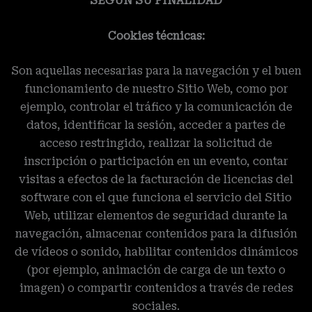
SEGÚN SU FINALIDAD
Cookies técnicas:
Son aquellas necesarias para la navegación y el buen
funcionamiento de nuestro Sitio Web, como por
ejemplo, controlar el tráfico y la comunicación de
datos, identificar la sesión, acceder a partes de
acceso restringido, realizar la solicitud de
inscripción o participación en un evento, contar
visitas a efectos de la facturación de licencias del
software con el que funciona el servicio del Sitio
Web, utilizar elementos de seguridad durante la
navegación, almacenar contenidos para la difusión
de vídeos o sonido, habilitar contenidos dinámicos
(por ejemplo, animación de carga de un texto o
imagen) o compartir contenidos a través de redes
sociales.