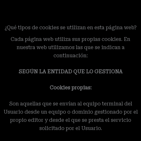
¿Qué tipos de cookies se utilizan en esta página web?
Cada página web utiliza sus propias cookies. En
nuestra web utilizamos las que se indican a
continuación:
SEGÚN LA ENTIDAD QUE LO GESTIONA
Cookies propias:
Son aquellas que se envían al equipo terminal del
Usuario desde un equipo o dominio gestionado por el
propio editor y desde el que se presta el servicio
solicitado por el Usuario.