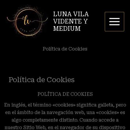
Ir
al
LUNA VILA
contenido
VIDENTE Y
MEDIUM
Política de Cookies
Política de Cookies
POLÍTICA DE COOKIES
En inglés, el término «cookies» significa galleta, pero
en el ámbito de la navegación web, una «cookies» es
algo completamente distinto. Cuando accede a
nuestro Sitio Web, en el navegador de su dispositivo