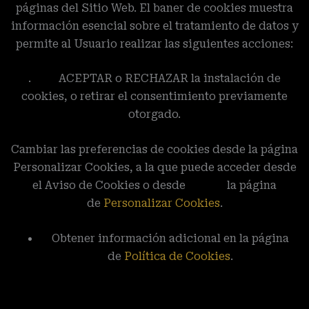
páginas del Sitio Web. El baner de cookies muestra
información esencial sobre el tratamiento de datos y
permite al Usuario realizar las siguientes acciones:
. ACEPTAR o RECHAZAR la instalación de
cookies, o retirar el consentimiento previamente
otorgado.
Cambiar las preferencias de cookies desde la página
Personalizar Cookies, a la que puede acceder desde
el Aviso de Cookies o desde la página
de
Personalizar Cookies
.
Obtener información adicional en la página
de
Política de Cookies
.