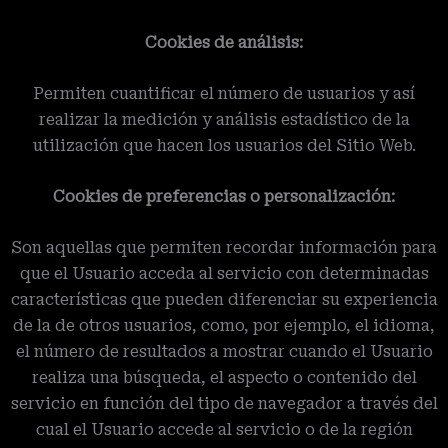
Cookies de análisis:
Permiten cuantificar el número de usuarios y así
realizar la medición y análisis estadístico de la
utilización que hacen los usuarios del Sitio Web.
Cookies de preferencias o personalización:
Son aquellas que permiten recordar información para
que el Usuario acceda al servicio con determinadas
características que pueden diferenciar su experiencia
de la de otros usuarios, como, por ejemplo, el idioma,
el número de resultados a mostrar cuando el Usuario
realiza una búsqueda, el aspecto o contenido del
servicio en función del tipo de navegador a través del
cual el Usuario accede al servicio o de la región