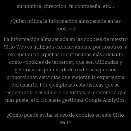
su nombre, dirección, tu contraseña, etc…
¿Quién utiliza la información almacenada en las
cookies?
La información almacenada en las cookies de nuestro
Sitio Web es utilizada exclusivamente por nosotros, a
excepción de aquellas identificadas más adelante
como «cookies de terceros», que son utilizadas y
gestionadas por entidades externas que nos
proporcionan servicios que mejoran la experiencia
del usuario. Por ejemplo las estadísticas que se
recogen sobre el número de visitas, el contenido que
más gusta, etc… lo suele gestionar Google Analytics.
¿Cómo puede evitar el uso de cookies en este Sitio
Web?