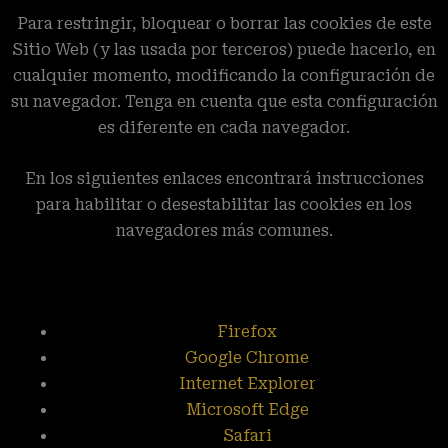
Para restringir, bloquear o borrar las cookies de este
Sitio Web (y las usada por terceros) puede hacerlo, en
cualquier momento, modificando la configuración de
su navegador. Tenga en cuenta que esta configuración
es diferente en cada navegador.
En los siguientes enlaces encontrará instrucciones
para habilitar o desestabilitar las cookies en los
navegadores más comunes.
Firefox
Google Chrome
Internet Explorer
Microsoft Edge
Safari