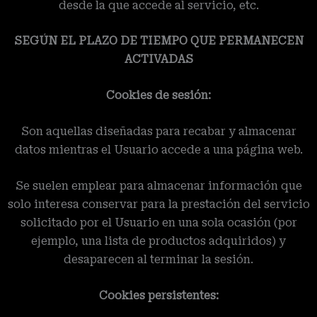
desde la que accede al servicio, etc.
SEGÚN EL PLAZO DE TIEMPO QUE PERMANECEN
ACTIVADAS
Cookies de sesión:
Son aquellas diseñadas para recabar y almacenar
datos mientras el Usuario accede a una página web.
Se suelen emplear para almacenar información que
solo interesa conservar para la prestación del servicio
solicitado por el Usuario en una sola ocasión (por
ejemplo, una lista de productos adquiridos) y
desaparecen al terminar la sesión.
Cookies persistentes: