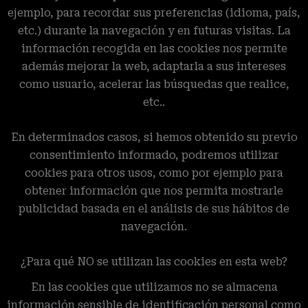
ejemplo, para recordar sus preferencias (idioma, país,
etc.) durante la navegación y en futuras visitas. La
información recogida en las cookies nos permite
además mejorar la web, adaptarla a sus intereses
como usuario, acelerar las búsquedas que realice,
etc..
En determinados casos, si hemos obtenido su previo
consentimiento informado, podremos utilizar
cookies para otros usos, como por ejemplo para
obtener información que nos permita mostrarle
publicidad basada en el análisis de sus hábitos de
navegación.
¿Para qué NO se utilizan las cookies en esta web?
En las cookies que utilizamos no se almacena
información sensible de identificación personal como