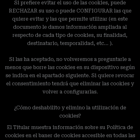
Si prefiere evitar el uso de las cookies, puede
RECHAZAR su uso o puede CONFIGURAR las que
quiere evitar y las que permite utilizar (en este
documento le damos información ampliada al
respecto de cada tipo de cookies, su finalidad,
destinatario, temporalidad, etc… ).
Si las ha aceptado, no volveremos a preguntarle a
menos que borre las cookies en su dispositivo según
se indica en el apartado siguiente. Si quiere revocar
el consentimiento tendrá que eliminar las cookies y
volver a configurarlas.
¿Cómo deshabilito y elimino la utilización de
cookies?
El Titular muestra información sobre su Política de
cookies en el baner de cookies accesible en todas las