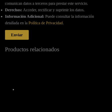
comunican datos a terceros para prestar este servicio.
Derechos:
Acceder, rectificar y suprimir los datos.
Información Adicional:
Puede consultar la información
detallada en la
Política de Privacidad
.
Productos relacionados