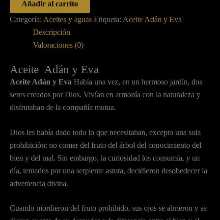
Añadir al carrito
Categoría:
Aceites y aguas
Etiqueta:
Aceite Adán y Eva
Descripción
Valoraciones (0)
Aceite Adán y Eva
Aceite Adán y Eva
Había una vez, en un hermoso jardín, dos
seres creados por Dios. Vivían en armonía con la naturaleza y
disfrutaban de la compañía mutua.
Dios les había dado todo lo que necesitaban, excepto una sola
prohibición: no comer del fruto del árbol del conocimiento del
bien y del mal. Sin embargo, la curiosidad los consumía, y un
día, tentados por una serpiente astuta, decidieron desobedecer la
advertencia divina.
Cuando mordieron del fruto prohibido, sus ojos se abrieron y se