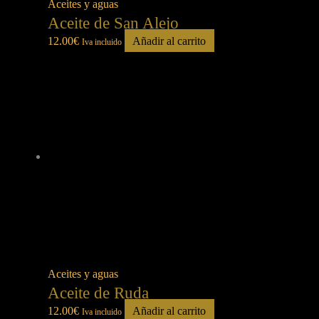
Aceites y aguas
Aceite de San Alejo
12.00
€
Añadir al carrito
Iva incluido
Aceites y aguas
Aceite de Ruda
12.00
€
Añadir al carrito
Iva incluido