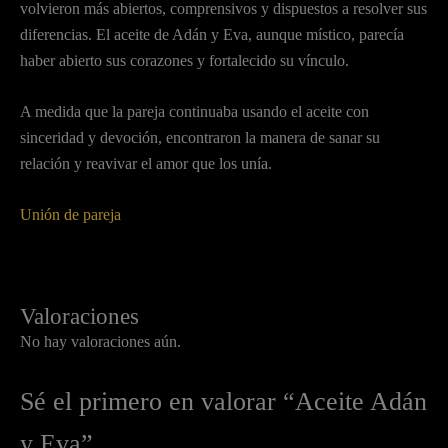
volvieron más abiertos, comprensivos y dispuestos a resolver sus
diferencias. El aceite de Adán y Eva, aunque místico, parecía
haber abierto sus corazones y fortalecido su vínculo.
A medida que la pareja continuaba usando el aceite con
sinceridad y devoción, encontraron la manera de sanar su
relación y reavivar el amor que los unía.
Unión de pareja
Valoraciones
No hay valoraciones aún.
Sé el primero en valorar “Aceite Adán
y Eva”