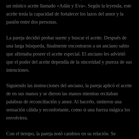
un místico aceite llamado «Adán y Eva». Según la leyenda, este
aceite tenía la capacidad de fortalecer los lazos del amor y la
pasión entre dos personas.
La pareja decidió probar suerte y buscar el aceite. Después de
una larga búsqueda, finalmente encontraron a un anciano sabio
que afirmaba poseer el aceite especial. El anciano les advirtió
que el poder del aceite dependía de la sinceridad y pureza de sus
intenciones.
Siguiendo las instrucciones del anciano, la pareja aplicó el aceite
de en sus manos y se dieron las manos mientras recitaban
palabras de reconciliación y amor. Al hacerlo, sintieron una
sensación cálida y reconfortante, como si una fuerza mágica los
envolviera.
Con el tiempo, la pareja notó cambios en su relación. Se