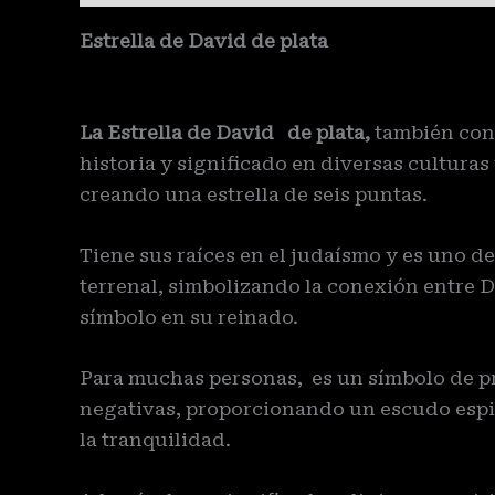
Estrella de David de plata
La Estrella de David de plata,
también cono
historia y significado en diversas cultura
creando una estrella de seis puntas.
Tiene sus raíces en el judaísmo y es uno de
terrenal, simbolizando la conexión entre D
símbolo en su reinado.
Para muchas personas, es un símbolo de pro
negativas, proporcionando un escudo espiri
la tranquilidad.