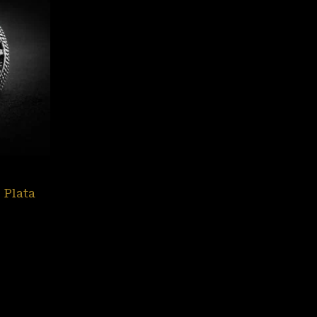
 Plata