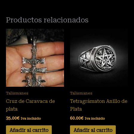
Productos relacionados
Talismanes
Talismanes
Cruz de Caravaca de
Tetragrámaton Anillo de
plata
Plata
35.00
€
60.00
€
Iva incluido
Iva incluido
Añadir al carrito
Añadir al carrito