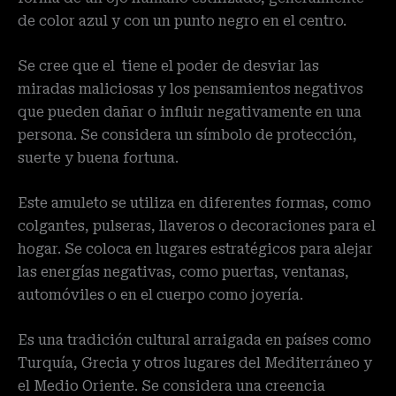
de color azul y con un punto negro en el centro.
Se cree que el tiene el poder de desviar las
miradas maliciosas y los pensamientos negativos
que pueden dañar o influir negativamente en una
persona. Se considera un símbolo de protección,
suerte y buena fortuna.
Este amuleto se utiliza en diferentes formas, como
colgantes, pulseras, llaveros o decoraciones para el
hogar. Se coloca en lugares estratégicos para alejar
las energías negativas, como puertas, ventanas,
automóviles o en el cuerpo como joyería.
Es una tradición cultural arraigada en países como
Turquía, Grecia y otros lugares del Mediterráneo y
el Medio Oriente. Se considera una creencia