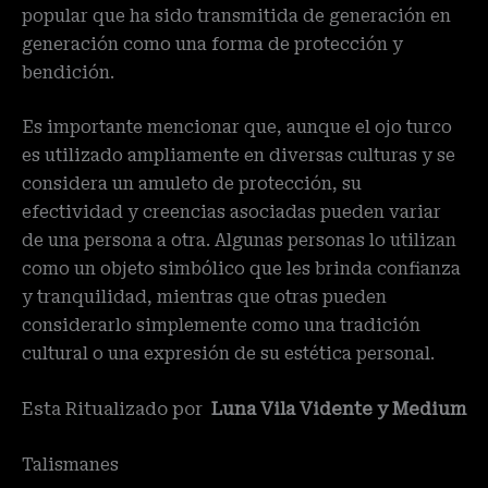
popular que ha sido transmitida de generación en
generación como una forma de protección y
bendición.
Es importante mencionar que, aunque el ojo turco
es utilizado ampliamente en diversas culturas y se
considera un amuleto de protección, su
efectividad y creencias asociadas pueden variar
de una persona a otra. Algunas personas lo utilizan
como un objeto simbólico que les brinda confianza
y tranquilidad, mientras que otras pueden
considerarlo simplemente como una tradición
cultural o una expresión de su estética personal.
Esta Ritualizado por
Luna Vila Vidente y Medium
Talismanes