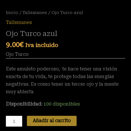
Inicio
/
Talismanes
/ Ojo Turco azul
Talismanes
Ojo Turco azul
9.00
€
Iva incluido
Ojo Turco
Este amuleto poderoso, te hace tener una visión
exacta de tu vida, te protege todas las energías
negativas. Es como tener un tercer ojo y la mente
muy abierta
Disponibilidad:
100 disponibles
Añadir al carrito