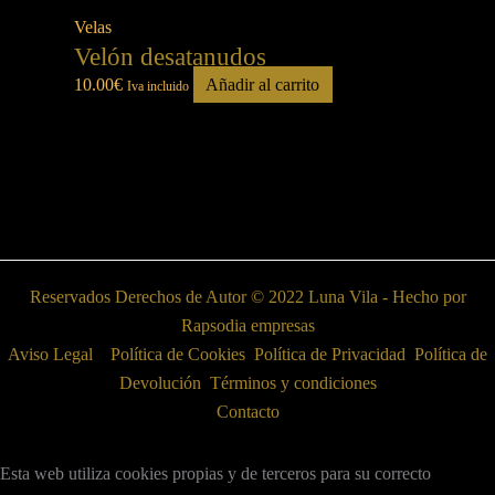
Velas
Velón desatanudos
10.00
€
Añadir al carrito
Iva incluido
Reservados Derechos de Autor © 2022 Luna Vila - Hecho por
Rapsodia empresas
Aviso Legal
Política de Cookies
Política de Privacidad
Política de
Devolución
Términos y condiciones
Contacto
Esta web utiliza cookies propias y de terceros para su correcto