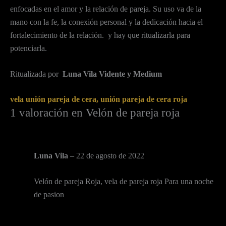
enfocadas en el amor y la relación de pareja. Su uso va de la
mano con la fe, la conexión personal y la dedicación hacia el
fortalecimiento de la relación. y hay que ritualizarla para
potenciarla.
Ritualizada por
Luna Vila Vidente y Medium
vela unión pareja de cera, unión pareja de cera roja
1 valoración en
Velón de pareja roja
Luna Vila
–
22 de agosto de 2022
Velón de pareja Roja, vela de pareja roja Para una noche
de pasion