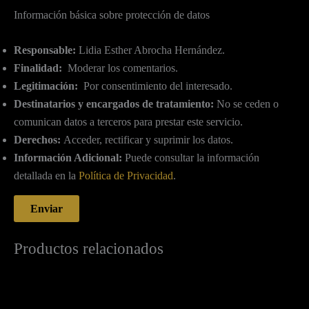
Información básica sobre protección de datos
Responsable:
Lidia Esther Abrocha Hernández.
Finalidad:
Moderar los comentarios.
Legitimación:
Por consentimiento del interesado.
Destinatarios y encargados de tratamiento:
No se ceden o
comunican datos a terceros para prestar este servicio.
Derechos:
Acceder, rectificar y suprimir los datos.
Información Adicional:
Puede consultar la información
detallada en la
Política de Privacidad
.
Productos relacionados