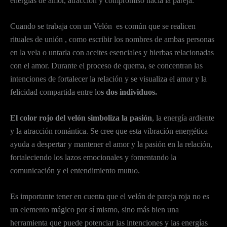
energías de amor, atracción y compromiso hacia la pareja.
Cuando se trabaja con un Velón es común que se realicen
rituales de unión , como escribir los nombres de ambas personas
en la vela o untarla con aceites esenciales y hierbas relacionadas
con el amor. Durante el proceso de quema, se concentran las
intenciones de fortalecer la relación y se visualiza el amor y la
felicidad compartida entre lo
s dos individuos.
El color rojo del velón simboliza la pasión
, la energía ardiente
y la atracción romántica. Se cree que esta vibración energética
ayuda a despertar y mantener el amor y la pasión en la relación,
fortaleciendo los lazos emocionales y fomentando la
comunicación y el entendimiento mutuo.
Es importante tener en cuenta que el velón de pareja roja no es
un elemento mágico por sí mismo, sino más bien una
herramienta que puede potenciar las intenciones y las energías