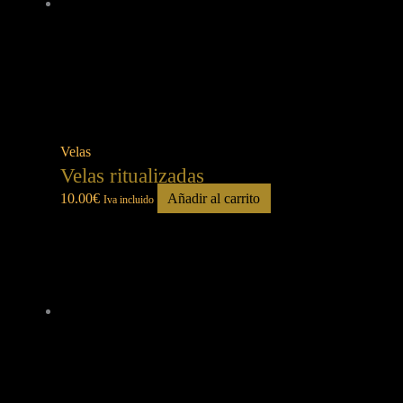
Velas
Velas ritualizadas
10.00
€
Añadir al carrito
Iva incluido