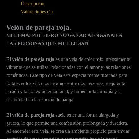
Descripción
Valoraciones (1)
Velón de pareja roja.
MI LEMA: PREFIERO NO GANAR A ENGAÑAR A
LAS PERSONAS QUE ME LLEGAN
El velón de pareja roja
es una vela de color rojo intensamente
vibrante que se utiliza relacionadas con el amor y las relaciones
románticas. Este tipo de vela está especialmente diseñada para
fortalecer los vínculos de amor entre dos personas, mejorar la
pasión y la conexión emocional, y fomentar la armonía y la
estabilidad en la relación de pareja.
El velón de pareja roja
suele tener una forma alargada y
gruesa, lo que permite una combustión prolongada y duradera.
Al encender esta vela, se crea un ambiente propicio para enviar