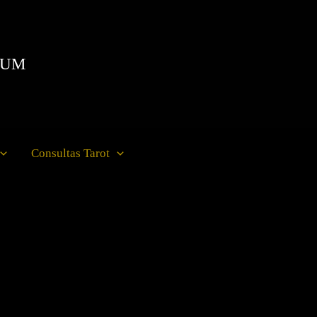
IUM
Consultas Tarot