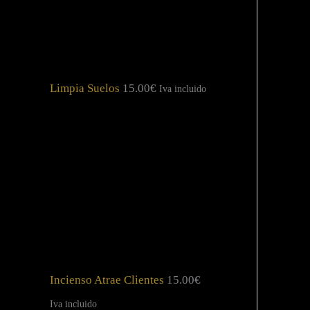
Limpia Suelos
15.00
€
Iva incluido
Incienso Atrae Clientes
15.00
€
Iva incluido