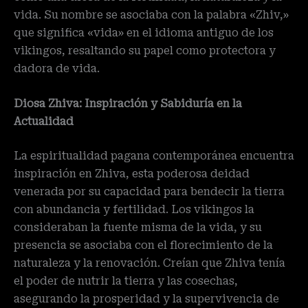
vida. Su nombre se asociaba con la palabra «Zhiv,»
que significa «vida» en el idioma antiguo de los
vikingos, resaltando su papel como protectora y
dadora de vida.
Diosa Zhiva: Inspiración y Sabiduría en la
Actualidad
La espiritualidad pagana contemporánea encuentra
inspiración en Zhiva, esta poderosa deidad
venerada por su capacidad para bendecir la tierra
con abundancia y fertilidad. Los vikingos la
consideraban la fuente misma de la vida, y su
presencia se asociaba con el florecimiento de la
naturaleza y la renovación. Creían que Zhiva tenía
el poder de nutrir la tierra y las cosechas,
asegurando la prosperidad y la supervivencia de