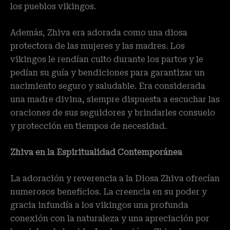
los pueblos vikingos.
Además, Zhiva era adorada como una diosa
protectora de las mujeres y las madres. Los
vikingos le rendían culto durante los partos y le
pedían su guía y bendiciones para garantizar un
nacimiento seguro y saludable. Era considerada
una madre divina, siempre dispuesta a escuchar las
oraciones de sus seguidores y brindarles consuelo
y protección en tiempos de necesidad.
Zhiva en la Espiritualidad Contemporánea
La adoración y reverencia a la Diosa Zhiva ofrecían
numerosos beneficios. La creencia en su poder y
gracia infundía a los vikingos una profunda
conexión con la naturaleza y una apreciación por