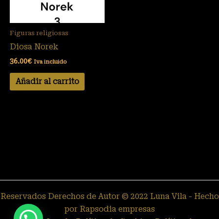
Figuras religiosas
Diosa Norek
36.00
€
Iva incluido
Añadir al carrito
Reservados Derechos de Autor © 2022 Luna Vila - Hecho
por Rapsodia empresas