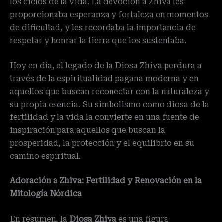
los ciclos de la vida. La devoción a Zhiva les
proporcionaba esperanza y fortaleza en momentos
de dificultad, y les recordaba la importancia de
respetar y honrar la tierra que los sustentaba.
Hoy en día, el legado de la Diosa Zhiva perdura a
través de la espiritualidad pagana moderna y en
aquellos que buscan reconectar con la naturaleza y
su propia esencia. Su simbolismo como diosa de la
fertilidad y la vida la convierte en una fuente de
inspiración para aquellos que buscan la
prosperidad, la protección y el equilibrio en su
camino espiritual.
Adoración a Zhiva: Fertilidad y Renovación en la
Mitología Nórdica
En resumen, la
Diosa Zhiva
es una figura