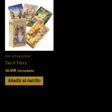
Sin categorizar
Tarot Fairy
16.00
€
Iva incluido
Añadir al carrito