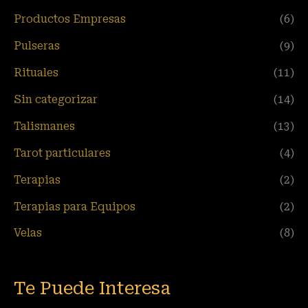
Productos Empresas
(6)
Pulseras
(9)
Rituales
(11)
Sin categorizar
(14)
Talismanes
(13)
Tarot particulares
(4)
Terapias
(2)
Terapias para Equipos
(2)
Velas
(8)
Te Puede Interesa