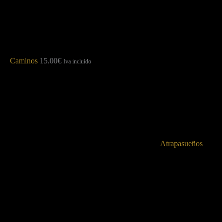
Caminos
15.00
€
Iva incluido
Atrapasueños