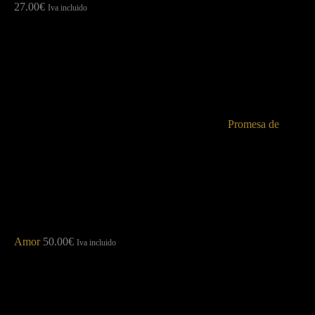
27.00
€
Iva incluido
Promesa de
Amor
50.00
€
Iva incluido