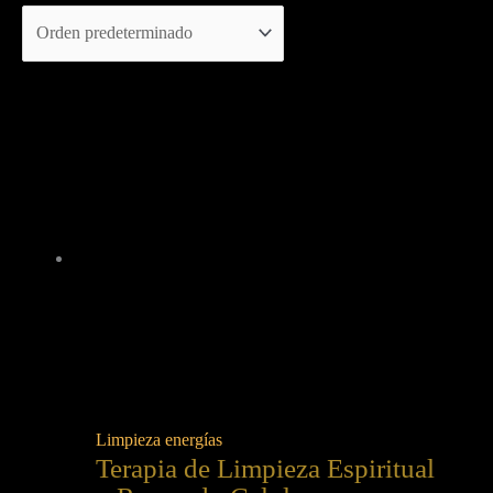
Limpieza energías
Terapia de Limpieza Espiritual