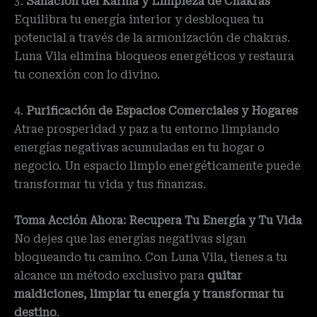
3.
Sanación del Karma y Limpieza de Chakras
Equilibra tu energía interior y desbloquea tu
potencial a través de la armonización de chakras.
Luna Vila elimina bloqueos energéticos y restaura
tu conexión con lo divino.
4.
Purificación de Espacios Comerciales y Hogares
Atrae prosperidad y paz a tu entorno limpiando
energías negativas acumuladas en tu hogar o
negocio. Un espacio limpio energéticamente puede
transformar tu vida y tus finanzas.
Toma Acción Ahora: Recupera Tu Energía y Tu Vida
No dejes que las energías negativas sigan
bloqueando tu camino. Con Luna Vila, tienes a tu
alcance un método exclusivo para
quitar
maldiciones, limpiar tu energía y transformar tu
destino
.