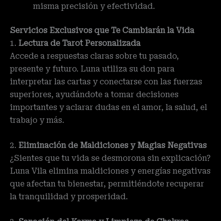
misma precisión y efectividad.
Servicios Exclusivos que Te Cambiarán la Vida
1.
Lectura de Tarot Personalizada
Accede a respuestas claras sobre tu pasado,
presente y futuro. Luna utiliza su don para
interpretar las cartas y conectarse con las fuerzas
superiores, ayudándote a tomar decisiones
importantes y aclarar dudas en el amor, la salud, el
trabajo y más.
2.
Eliminación de Maldiciones y Magias Negativas
¿Sientes que tu vida se desmorona sin explicación?
Luna Vila elimina maldiciones y energías negativas
que afectan tu bienestar, permitiéndote recuperar
la tranquilidad y prosperidad.