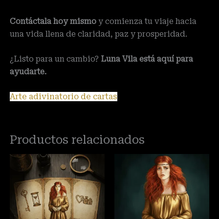
Contáctala hoy mismo
y comienza tu viaje hacia
una vida llena de claridad, paz y prosperidad.
¿Listo para un cambio?
Luna Vila está aquí para
ayudarte.
Arte adivinatorio de cartas
Productos relacionados