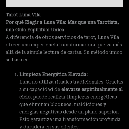
Valoraciones (0)
Tarot Luna Vila
Por qué Elegir a Luna Vila: Más que una Tarotista,
una Guía Espiritual Única
A diferencia de otros servicios de tarot, Luna Vila
ofrece una experiencia transformadora que va más
allá de la simple lectura de cartas. Su método único
se basa en:
Limpieza Energética Elevada:
Luna no utiliza rituales tradicionales. Gracias
a su capacidad de
elevarse espiritualmente al
cielo
, puede realizar limpiezas energéticas
que eliminan bloqueos, maldiciones y
energías negativas desde un plano superior.
Esto garantiza una transformación profunda
y duradera en sus clientes.