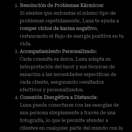
Resolución de Problemas Kármicos:
Si sientes que enfrentas el mismo tipo de
problemas repetidamente, Luna te ayuda a
romper ciclos de karma negativo
,
restaurando el flujo de energía positiva en tu
vida.
Acompañamiento Personalizado:
Cada consulta es única. Luna adapta su
interpretación del tarot y sus técnicas de
sanación a las necesidades específicas de
cada cliente, asegurando resultados
efectivos y personalizados.
Conexión Energética a Distancia:
Luna puede conectarse con las energías de
una persona simplemente a través de una
fotografía, lo que le permite atender a
clientes en cualquier parte del mundo con la