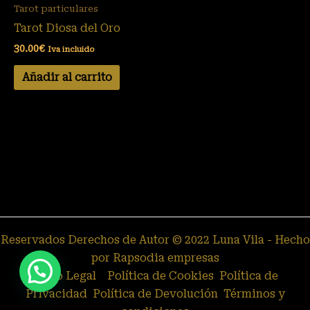
Tarot particulares
Tarot Diosa del Oro
30.00
€
Iva incluido
Añadir al carrito
Reservados Derechos de Autor © 2022 Luna Vila - Hecho
por Rapsodia empresas
Aviso Legal
Política de Cookies
Política de
Privacidad
Política de Devolución
Términos y