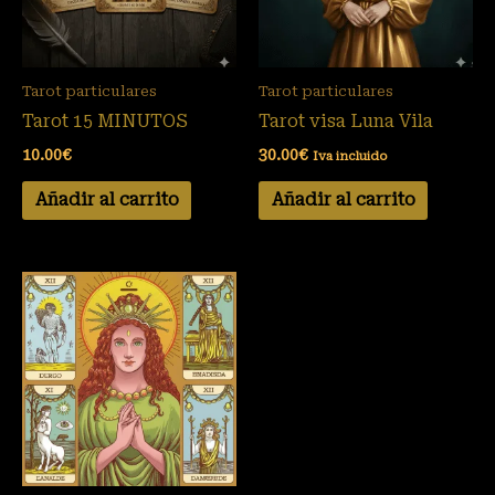
Tarot particulares
Tarot particulares
Tarot 15 MINUTOS
Tarot visa Luna Vila
10.00
€
30.00
€
Iva incluido
Añadir al carrito
Añadir al carrito