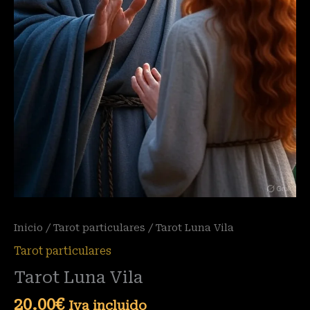
Inicio
/
Tarot particulares
/ Tarot Luna Vila
Tarot particulares
Tarot Luna Vila
20.00
€
Iva incluido