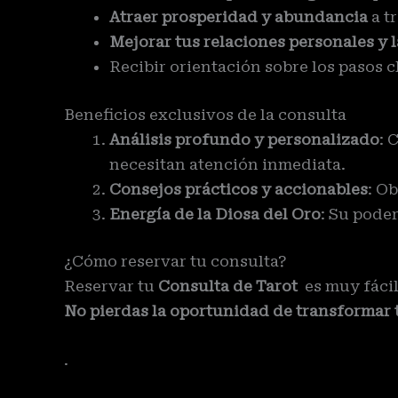
Atraer prosperidad y abundancia
a t
Mejorar tus relaciones personales y 
Recibir orientación sobre los pasos c
Beneficios exclusivos de la consulta
Análisis profundo y personalizado
: 
necesitan atención inmediata.
Consejos prácticos y accionables
: O
Energía de la Diosa del Oro
: Su poder
¿Cómo reservar tu consulta?
Reservar tu
Consulta de Tarot
es muy fácil
No pierdas la oportunidad de transformar t
.