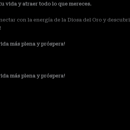
u vida y atraer todo lo que mereces.
ctar con la energía de la Diosa del Oro y descubri
!
ida más plena y próspera!
ida más plena y próspera!