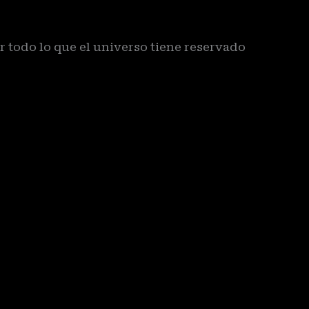
r todo lo que el universo tiene reservado