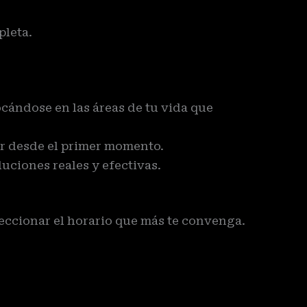
pleta.
ocándose en las áreas de tu vida que
r desde el primer momento.
luciones reales y efectivas.
leccionar el horario que más te convenga.