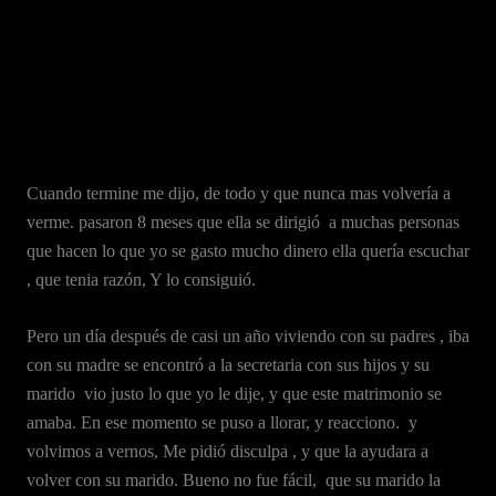
Cuando termine me dijo, de todo y que nunca mas volvería a
verme. pasaron 8 meses que ella se dirigió a muchas personas
que hacen lo que yo se gasto mucho dinero ella quería escuchar
, que tenia razón, Y lo consiguió.
Pero un día después de casi un año viviendo con su padres , iba
con su madre se encontró a la secretaria con sus hijos y su
marido vio justo lo que yo le dije, y que este matrimonio se
amaba. En ese momento se puso a llorar, y reacciono. y
volvimos a vernos, Me pidió disculpa , y que la ayudara a
volver con su marido. Bueno no fue fácil, que su marido la