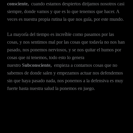
consciente,
cuando estamos despiertos dirijamos nosotros casi
siempre, donde vamos y que es lo que tenemos que hacer. A
veces es nuestra propia rutina la que nos guía, por este mundo.
La mayoría del tiempo es increíble como pasamos por las
cosas, y nos sentimos mal por las cosas que todavía no nos han
pasado, nos ponemos nerviosos, y se nos quitar el humos por
cosas que ni tenemos, todo esto lo genera
nuestro
Subconsciente,
empieza a contarnos cosas que no
sabemos de donde salen y empezamos actuar nos defendemos
sin que haya pasado nada, nos ponemos a la defensiva es muy
fuerte hasta nuestra salud la ponemos en juego.