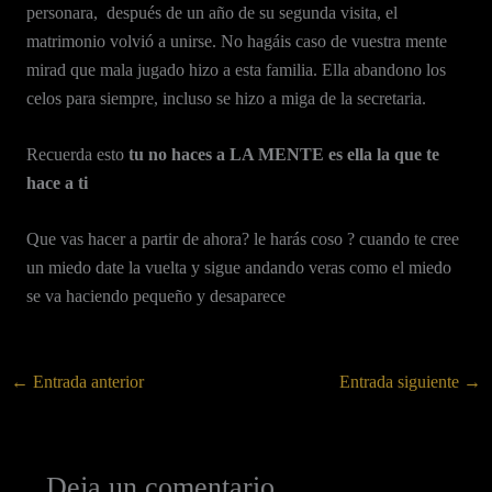
personara, después de un año de su segunda visita, el
matrimonio volvió a unirse. No hagáis caso de vuestra mente
mirad que mala jugado hizo a esta familia. Ella abandono los
celos para siempre, incluso se hizo a miga de la secretaria.
Recuerda esto
tu no haces a LA MENTE es ella la que te
hace a ti
Que vas hacer a partir de ahora? le harás coso ? cuando te cree
un miedo date la vuelta y sigue andando veras como el miedo
se va haciendo pequeño y desaparece
←
Entrada anterior
Entrada siguiente
→
Deja un comentario