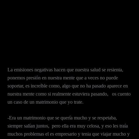
La emisiones negativas hacen que nuestra salud se resienta,
ponemos presión en nuestra mente que a veces no puede
soportar, es increíble como, algo que no ha pasado aparece en
nuestra mente como si realmente estuviera pasando, os cuento
un caso de un matrimonio que yo trate.
-Era un matrimonio que se quería mucho y se respetaba,
siempre salían juntos, pero ella era muy celosa, y eso les traía
muchos problemas el es empresario y tenia que viajar mucho y