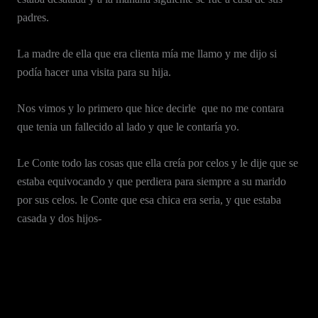
padres.
La madre de ella que era clienta mía me llamo y me dijo si
podía hacer una visita para su hija.
Nos vimos y lo primero que hice decirle que no me contara
que tenia un fallecido al lado y que le contaría yo.
Le Conte todo las cosas que ella creía por celos y le dije que se
estaba equivocando y que perdiera para siempre a su marido
por sus celos. le Conte que esa chica era seria, y que estaba
casada y dos hijos-