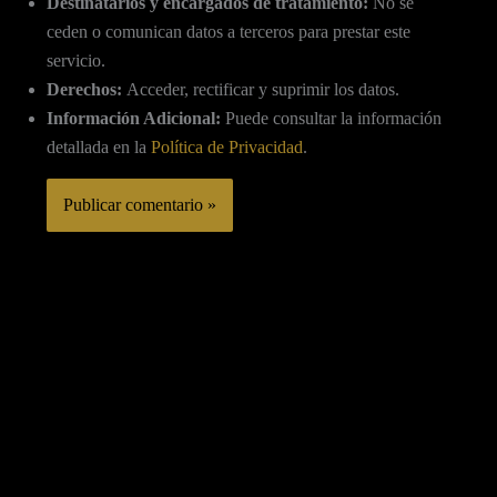
Destinatarios y encargados de tratamiento:
No se
ceden o comunican datos a terceros para prestar este
servicio.
Derechos:
Acceder, rectificar y suprimir los datos.
Información Adicional:
Puede consultar la información
detallada en la
Política de Privacidad
.