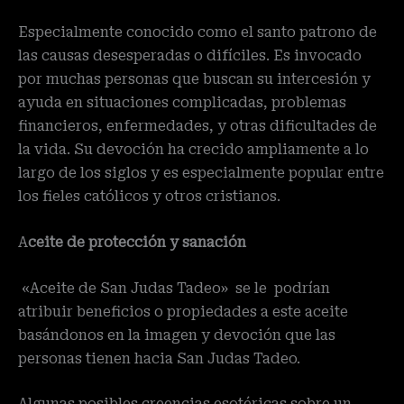
Especialmente conocido como el santo patrono de
las causas desesperadas o difíciles. Es invocado
por muchas personas que buscan su intercesión y
ayuda en situaciones complicadas, problemas
financieros, enfermedades, y otras dificultades de
la vida. Su devoción ha crecido ampliamente a lo
largo de los siglos y es especialmente popular entre
los fieles católicos y otros cristianos.
A
ceite de protección y sanación
«Aceite de San Judas Tadeo» se le podrían
atribuir beneficios o propiedades a este aceite
basándonos en la imagen y devoción que las
personas tienen hacia San Judas Tadeo.