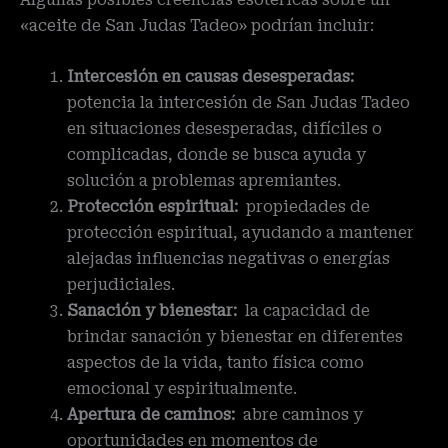
Algunas posibles creencias esotéricas sobre un
«aceite de San Judas Tadeo» podrían incluir:
Intercesión en causas desesperadas:
potencia la intercesión de San Judas Tadeo
en situaciones desesperadas, difíciles o
complicadas, donde se busca ayuda y
solución a problemas apremiantes.
Protección espiritual:
propiedades de
protección espiritual, ayudando a mantener
alejadas influencias negativas o energías
perjudiciales.
Sanación y bienestar:
la capacidad de
brindar sanación y bienestar en diferentes
aspectos de la vida, tanto física como
emocional y espiritualmente.
Apertura de caminos:
abre caminos y
oportunidades en momentos de