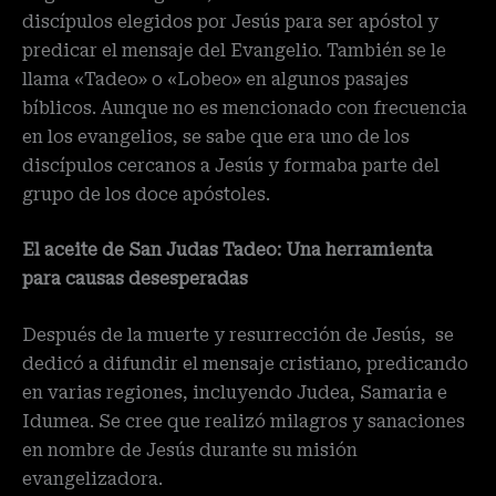
discípulos elegidos por Jesús para ser apóstol y
predicar el mensaje del Evangelio. También se le
llama «Tadeo» o «Lobeo» en algunos pasajes
bíblicos. Aunque no es mencionado con frecuencia
en los evangelios, se sabe que era uno de los
discípulos cercanos a Jesús y formaba parte del
grupo de los doce apóstoles.
El aceite de San Judas Tadeo: Una herramienta
para causas desesperadas
Después de la muerte y resurrección de Jesús, se
dedicó a difundir el mensaje cristiano, predicando
en varias regiones, incluyendo Judea, Samaria e
Idumea. Se cree que realizó milagros y sanaciones
en nombre de Jesús durante su misión
evangelizadora.