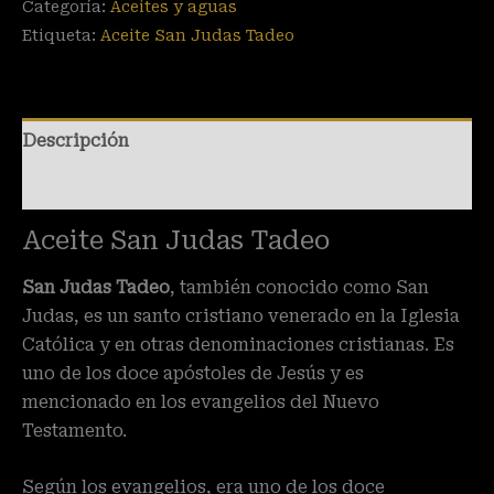
Categoría:
Aceites y aguas
Etiqueta:
Aceite San Judas Tadeo
Descripción
Valoraciones (0)
Aceite San Judas Tadeo
San Judas Tadeo
, también conocido como San
Judas, es un santo cristiano venerado en la Iglesia
Católica y en otras denominaciones cristianas. Es
uno de los doce apóstoles de Jesús y es
mencionado en los evangelios del Nuevo
Testamento.
Según los evangelios, era uno de los doce