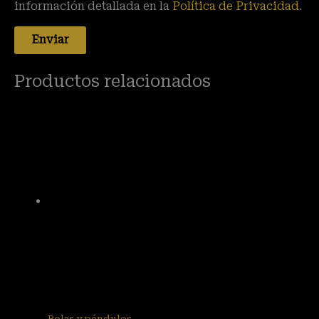
información detallada en la
Política de Privacidad
.
Productos relacionados
Bolas y péndulos