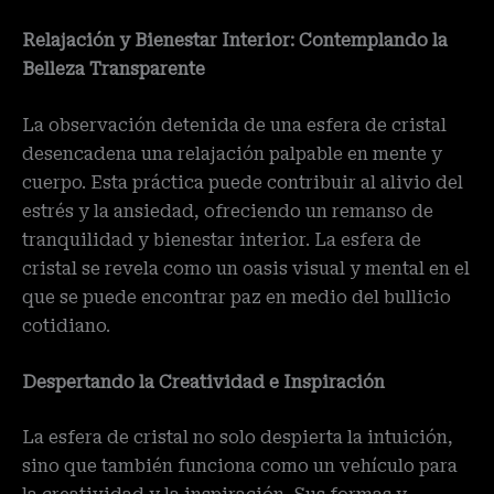
Relajación y Bienestar Interior: Contemplando la
Belleza Transparente
La observación detenida de una esfera de cristal
desencadena una relajación palpable en mente y
cuerpo. Esta práctica puede contribuir al alivio del
estrés y la ansiedad, ofreciendo un remanso de
tranquilidad y bienestar interior. La esfera de
cristal se revela como un oasis visual y mental en el
que se puede encontrar paz en medio del bullicio
cotidiano.
Despertando la Creatividad e Inspiración
La esfera de cristal no solo despierta la intuición,
sino que también funciona como un vehículo para