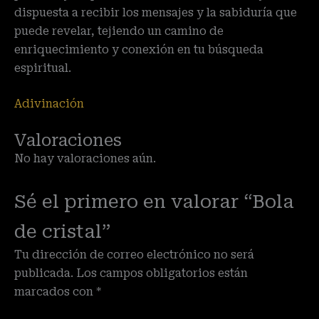
dispuesta a recibir los mensajes y la sabiduría que
puede revelar, tejiendo un camino de
enriquecimiento y conexión en tu búsqueda
espiritual.
Adivinación
Valoraciones
No hay valoraciones aún.
Sé el primero en valorar “Bola
de cristal”
Tu dirección de correo electrónico no será
publicada.
Los campos obligatorios están
marcados con
*