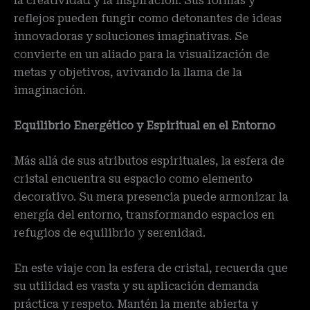
la creatividad y la inspiración. Sus formas y
reflejos pueden fungir como detonantes de ideas
innovadoras y soluciones imaginativas. Se
convierte en un aliado para la visualización de
metas y objetivos, avivando la llama de la
imaginación.
Equilibrio Energético y Espiritual en el Entorno
Más allá de sus atributos espirituales, la esfera de
cristal encuentra su espacio como elemento
decorativo. Su mera presencia puede armonizar la
energía del entorno, transformando espacios en
refugios de equilibrio y serenidad.
En este viaje con la esfera de cristal, recuerda que
su utilidad es vasta y su aplicación demanda
práctica y respeto. Mantén la mente abierta y