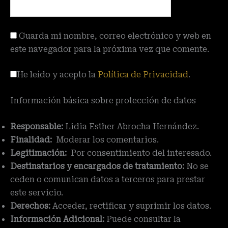
Guarda mi nombre, correo electrónico y web en
este navegador para la próxima vez que comente.
He leído y acepto la
Política de Privacidad
.
Información básica sobre protección de datos
Responsable:
Lidia Esther Abrocha Hernández.
Finalidad:
Moderar los comentarios.
Legitimación:
Por consentimiento del interesado.
Destinatarios y encargados de tratamiento:
No se
ceden o comunican datos a terceros para prestar
este servicio.
Derechos:
Acceder, rectificar y suprimir los datos.
Información Adicional:
Puede consultar la