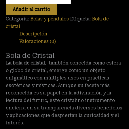
Añadir al carrito
Categoría:
Bolas y péndulos
Etiqueta:
Bola de
cristal
Descripción
Valoraciones (0)
Bola de Cristal
también conocida como esfera
La bola de cristal
,
o globo de cristal, emerge como un objeto
enigmático con múltiples usos en prácticas
esotéricas y místicas. Aunque su faceta más
reconocida es su papel en la adivinación y la
lectura del futuro, este cristalino instrumento
encierra en su transparencia diversos beneficios
y aplicaciones que despiertan la curiosidad y el
interés.