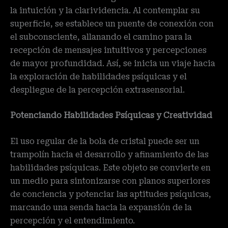
la intuición y la clarividencia. Al contemplar su
superficie, se establece un puente de conexión con
el subconsciente, allanando el camino para la
recepción de mensajes intuitivos y percepciones
de mayor profundidad. Así, se inicia un viaje hacia
la exploración de habilidades psíquicas y el
despliegue de la percepción extrasensorial.
Potenciando Habilidades Psíquicas y Creatividad
El uso regular de la bola de cristal puede ser un
trampolín hacia el desarrollo y afinamiento de las
habilidades psíquicas. Este objeto se convierte en
un medio para sintonizarse con planos superiores
de conciencia y potenciar las aptitudes psíquicas,
marcando una senda hacia la expansión de la
percepción y el entendimiento.