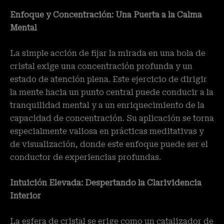
Enfoque y Concentración: Una Puerta a la Calma
Mental
La simple acción de fijar la mirada en una bola de
cristal exige una concentración profunda y un
estado de atención plena. Este ejercicio de dirigir
la mente hacia un punto central puede conducir a la
tranquilidad mental y a un enriquecimiento de la
capacidad de concentración. Su aplicación se torna
especialmente valiosa en prácticas meditativas y
de visualización, donde este enfoque puede ser el
conductor de experiencias profundas.
Intuición Elevada: Despertando la Clarividencia
Interior
La esfera de cristal se erige como un catalizador de