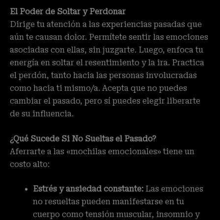
El Poder de Soltar y Perdonar
Dirige tu atención a las experiencias pasadas que
aún te causan dolor. Permítete sentir las emociones
asociadas con ellas, sin juzgarte. Luego, enfoca tu
energía en soltar el resentimiento y la ira. Practica
el perdón, tanto hacia las personas involucradas
como hacia ti mismo/a. Acepta que no puedes
cambiar el pasado, pero sí puedes elegir liberarte
de su influencia.
¿Qué Sucede Si No Sueltas el Pasado?
Aferrarte a las «mochilas emocionales» tiene un
costo alto:
Estrés y ansiedad constante:
Las emociones
no resueltas pueden manifestarse en tu
cuerpo como tensión muscular, insomnio y