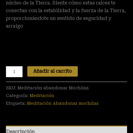
núcleo de la Tierra. Siente cómo estas raíces te
conectan con la estabilidad y la fuerza de la Tierra,
proporcionándote un sentido de seguridad y
arraigo
Añadir al carrito
SKU:
Meditación abandonar Mochilas
Categoría:
Meditación
Etiqueta:
Meditación Abandonar mochilas
Descripción