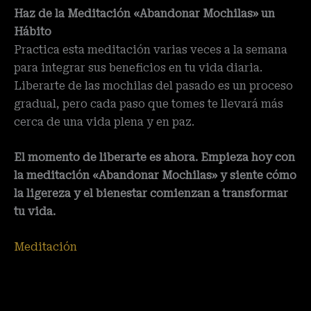
Haz de la Meditación «Abandonar Mochilas» un
Hábito
Practica esta meditación varias veces a la semana
para integrar sus beneficios en tu vida diaria.
Liberarte de las mochilas del pasado es un proceso
gradual, pero cada paso que tomes te llevará más
cerca de una vida plena y en paz.
El momento de liberarte es ahora. Empieza hoy con
la meditación «Abandonar Mochilas» y siente cómo
la ligereza y el bienestar comienzan a transformar
tu vida.
​Meditación