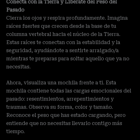
Conecta con la Tierra y Libérate del Peso del
Pasado
Cierra los ojos y respira profundamente. Imagina
raíces fuertes que crecen desde la base de tu
columna vertebral hacia el núcleo de la Tierra.
Estas raíces te conectan con la estabilidad y la
seguridad, ayudándote a sentirte arraigado/a
mientras te preparas para soltar aquello que ya no
necesitas.
Ahora, visualiza una mochila frente a ti. Esta
mochila contiene todas las cargas emocionales del
pasado: resentimientos, arrepentimientos y
traumas. Observa su forma, color y tamaño.
Reconoce el peso que has estado cargando, pero
entiende que no necesitas llevarlo contigo más
tiempo.