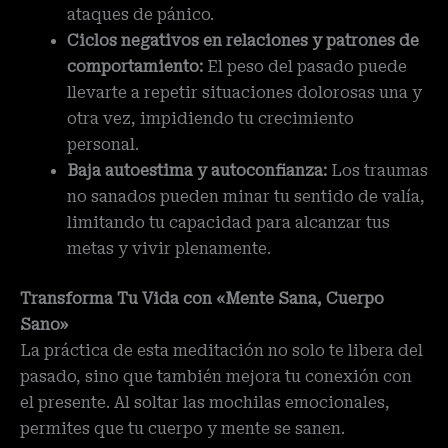
ataques de pánico.
Ciclos negativos en relaciones y patrones de
comportamiento:
El peso del pasado puede
llevarte a repetir situaciones dolorosas una y
otra vez, impidiendo tu crecimiento
personal.
Baja autoestima y autoconfianza:
Los traumas
no sanados pueden minar tu sentido de valía,
limitando tu capacidad para alcanzar tus
metas y vivir plenamente.
Transforma Tu Vida con «Mente Sana, Cuerpo
Sano»
La práctica de esta meditación no solo te libera del
pasado, sino que también mejora tu conexión con
el presente. Al soltar las mochilas emocionales,
permites que tu cuerpo y mente se sanen.