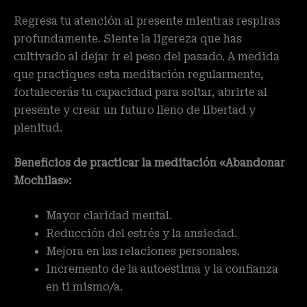
Regresa tu atención al presente mientras respiras
profundamente. Siente la ligereza que has
cultivado al dejar ir el peso del pasado. A medida
que practiques esta meditación regularmente,
fortalecerás tu capacidad para soltar, abrirte al
presente y crear un futuro lleno de libertad y
plenitud.
Beneficios de practicar la meditación «Abandonar
Mochilas»:
Mayor claridad mental.
Reducción del estrés y la ansiedad.
Mejora en las relaciones personales.
Incremento de la autoestima y la confianza
en ti mismo/a.