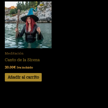
Meditación
Canto de la Sirena
30.00
€
Iva incluido
Añadir al carrito