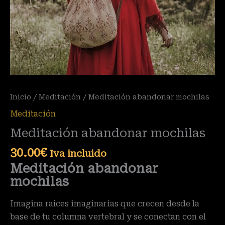
Inicio
/
Meditación
/ Meditación abandonar mochilas
Meditación
Meditación abandonar mochilas
30.00
€
Iva incluido
Meditación abandonar
mochilas
Imagina raíces imaginarias que crecen desde la
base de tu columna vertebral y se conectan con el