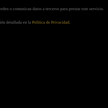
eden o comunican datos a terceros para prestar este servicio.
ión detallada en la
Política de Privacidad
.