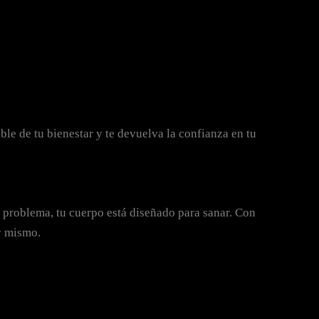
ble de tu bienestar y te devuelva la confianza en tu
 problema, tu cuerpo está diseñado para sanar. Con
y mismo.