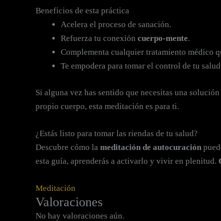
Beneficios de esta práctica
Acelera el proceso de sanación.
Refuerza tu conexión
cuerpo-mente
.
Complementa cualquier tratamiento médico qu
Te empodera para tomar el control de tu salud
Si alguna vez has sentido que necesitas una solución 
propio cuerpo, esta meditación es para ti.
¿Estás listo para tomar las riendas de tu salud?
Descubre cómo la
meditación de autocuración
puede
esta guía, aprenderás a activarlo y vivir en plenitud.
Meditación
Valoraciones
No hay valoraciones aún.