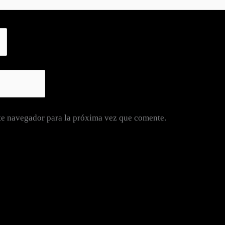
te navegador para la próxima vez que comente.