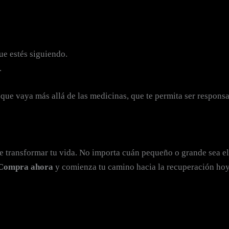
e estés siguiendo.
.
que vaya más allá de las medicinas, que te permita ser responsa
 transformar tu vida. No importa cuán pequeño o grande sea el
Compra ahora
y comienza tu camino hacia la recuperación ho