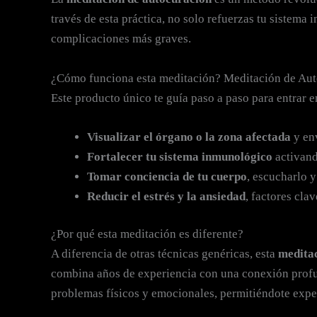
través de esta práctica, no solo refuerzas tu sistema
complicaciones más graves.
¿Cómo funciona esta meditación? Meditación de Au
Este producto único te guía paso a paso para entrar 
Visualizar el órgano o la zona afectada
y env
Fortalecer tu sistema inmunológico
activand
Tomar conciencia de tu cuerpo
, escucharlo y
Reducir el estrés y la ansiedad
, factores cla
¿Por qué esta meditación es diferente?
A diferencia de otras técnicas genéricas, esta
medita
combina años de experiencia con una conexión profund
problemas físicos y emocionales, permitiéndote exp