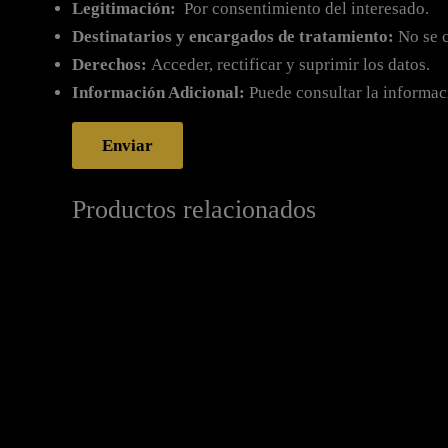
Legitimación:
Por consentimiento del interesado.
Destinatarios y encargados de tratamiento:
No se c
Derechos:
Acceder, rectificar y suprimir los datos.
Información Adicional:
Puede consultar la informac
Productos relacionados