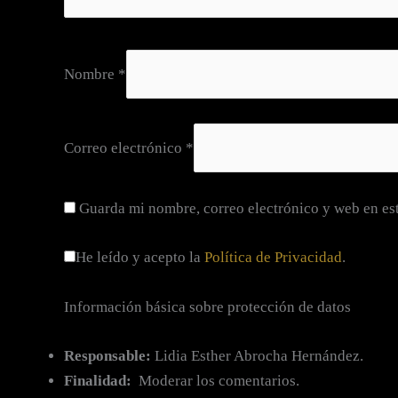
Nombre
*
Correo electrónico
*
Guarda mi nombre, correo electrónico y web en es
He leído y acepto la
Política de Privacidad
.
Información básica sobre protección de datos
Responsable:
Lidia Esther Abrocha Hernández.
Finalidad:
Moderar los comentarios.